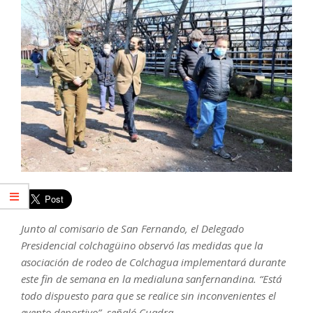
Junto al comisario de San Fernando, el Delegado
Presidencial colchagüino observó las medidas que la
asociación de rodeo de Colchagua implementará durante
este fin de semana en la medialuna sanfernandina. “Está
todo dispuesto para que se realice sin inconvenientes el
evento deportivo”, señaló Cuadra.