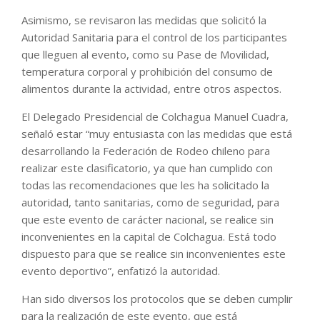
Asimismo, se revisaron las medidas que solicitó la
Autoridad Sanitaria para el control de los participantes
que lleguen al evento, como su Pase de Movilidad,
temperatura corporal y prohibición del consumo de
alimentos durante la actividad, entre otros aspectos.
El Delegado Presidencial de Colchagua Manuel Cuadra,
señaló estar “muy entusiasta con las medidas que está
desarrollando la Federación de Rodeo chileno para
realizar este clasificatorio, ya que han cumplido con
todas las recomendaciones que les ha solicitado la
autoridad, tanto sanitarias, como de seguridad, para
que este evento de carácter nacional, se realice sin
inconvenientes en la capital de Colchagua. Está todo
dispuesto para que se realice sin inconvenientes este
evento deportivo”, enfatizó la autoridad.
Han sido diversos los protocolos que se deben cumplir
para la realización de este evento, que está