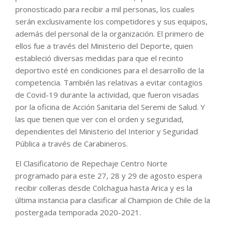
pronosticado para recibir a mil personas, los cuales
serán exclusivamente los competidores y sus equipos,
además del personal de la organización. El primero de
ellos fue a través del Ministerio del Deporte, quien
estableció diversas medidas para que el recinto
deportivo esté en condiciones para el desarrollo de la
competencia. También las relativas a evitar contagios
de Covid-19 durante la actividad, que fueron visadas
por la oficina de Acción Sanitaria del Seremi de Salud. Y
las que tienen que ver con el orden y seguridad,
dependientes del Ministerio del Interior y Seguridad
Pública a través de Carabineros.
El Clasificatorio de Repechaje Centro Norte
programado para este 27, 28 y 29 de agosto espera
recibir colleras desde Colchagua hasta Arica y es la
última instancia para clasificar al Champion de Chile de la
postergada temporada 2020-2021.