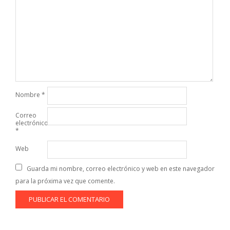
Nombre
*
Correo
electrónico
*
Web
Guarda mi nombre, correo electrónico y web en este navegador
para la próxima vez que comente.