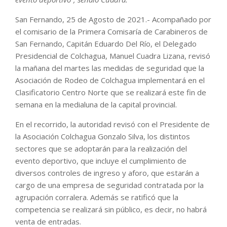
San Fernando, 25 de Agosto de 2021.- Acompañado por
el comisario de la Primera Comisaría de Carabineros de
San Fernando, Capitán Eduardo Del Río, el Delegado
Presidencial de Colchagua, Manuel Cuadra Lizana, revisó
la mañana del martes las medidas de seguridad que la
Asociación de Rodeo de Colchagua implementará en el
Clasificatorio Centro Norte que se realizará este fin de
semana en la medialuna de la capital provincial.
En el recorrido, la autoridad revisó con el Presidente de
la Asociación Colchagua Gonzalo Silva, los distintos
sectores que se adoptarán para la realización del
evento deportivo, que incluye el cumplimiento de
diversos controles de ingreso y aforo, que estarán a
cargo de una empresa de seguridad contratada por la
agrupación corralera. Además se ratificó que la
competencia se realizará sin público, es decir, no habrá
venta de entradas.