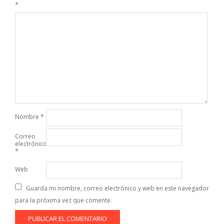
*
Nombre
*
Correo
electrónico
*
Web
Guarda mi nombre, correo electrónico y web en este navegador
para la próxima vez que comente.