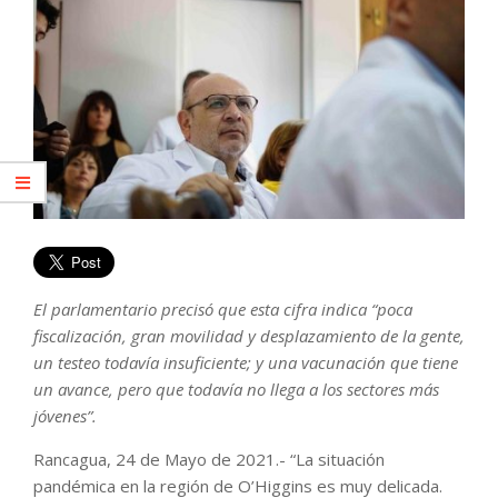
El parlamentario precisó que esta cifra indica “poca
fiscalización, gran movilidad y desplazamiento de la gente,
un testeo todavía insuficiente; y una vacunación que tiene
un avance, pero que todavía no llega a los sectores más
jóvenes”.
Rancagua, 24 de Mayo de 2021.- “La situación
pandémica en la región de O’Higgins es muy delicada.