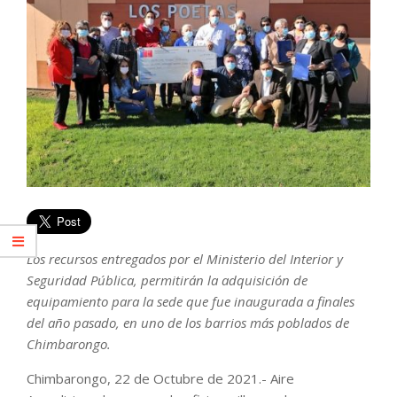
Los recursos entregados por el Ministerio del Interior y
Seguridad Pública, permitirán la adquisición de
equipamiento para la sede que fue inaugurada a finales
del año pasado, en uno de los barrios más poblados de
Chimbarongo.
Chimbarongo, 22 de Octubre de 2021.- Aire