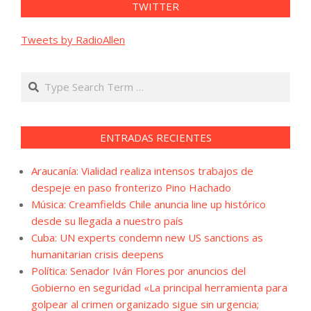
TWITTER
Tweets by RadioAllen
Search
ENTRADAS RECIENTES
Araucanía: Vialidad realiza intensos trabajos de
despeje en paso fronterizo Pino Hachado
Música: Creamfields Chile anuncia line up histórico
desde su llegada a nuestro país
Cuba: UN experts condemn new US sanctions as
humanitarian crisis deepens
Política: Senador Iván Flores por anuncios del
Gobierno en seguridad «La principal herramienta para
golpear al crimen organizado sigue sin urgencia;