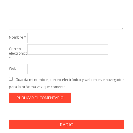
Nombre
*
Correo
electrónico
*
Web
Guarda mi nombre, correo electrónico y web en este navegador
para la próxima vez que comente.
RADIO