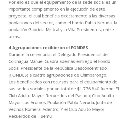
Por ello es que el equipamiento de la sede social es un
importante complemento en la ejecución de este
proyecto, el cual beneficia directamente a las diversas
poblaciones del sector, como el barrio Pablo Neruda, la
población Gabriela Mistral y la Villa Presidentes, entre
otras.
4 Agrupaciones recibieron el FONDES
Durante la ceremonia, el Delegado Presidencial de
Colchagua Manuel Cuadra además entregó el Fondo
Social Presidente de la República Desconcentrado
(FONDES) a cuatro agrupaciones de Chimbarongo.
Los beneficiados con recursos para el equipamiento de
sus sedes sociales por un total de $1.776.840 fueron: El
Club Adulto Mayor Recuerdos del Pasado; Club Adulto
Mayor Los Aromos Población Pablo Neruda; Junta de
Vecinos Romeral Adentro; Y el Club Adulto Mayor
Recuerdos de Huemul.