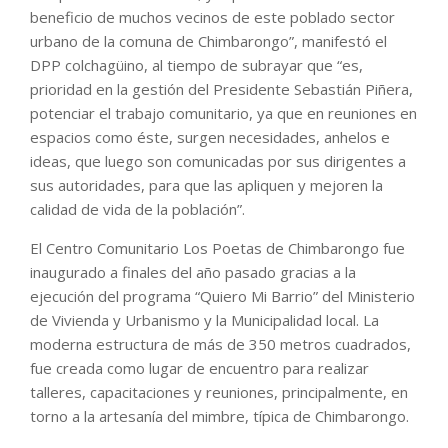
beneficio de muchos vecinos de este poblado sector
urbano de la comuna de Chimbarongo”, manifestó el
DPP colchagüino, al tiempo de subrayar que “es,
prioridad en la gestión del Presidente Sebastián Piñera,
potenciar el trabajo comunitario, ya que en reuniones en
espacios como éste, surgen necesidades, anhelos e
ideas, que luego son comunicadas por sus dirigentes a
sus autoridades, para que las apliquen y mejoren la
calidad de vida de la población”.
El Centro Comunitario Los Poetas de Chimbarongo fue
inaugurado a finales del año pasado gracias a la
ejecución del programa “Quiero Mi Barrio” del Ministerio
de Vivienda y Urbanismo y la Municipalidad local. La
moderna estructura de más de 350 metros cuadrados,
fue creada como lugar de encuentro para realizar
talleres, capacitaciones y reuniones, principalmente, en
torno a la artesanía del mimbre, típica de Chimbarongo.