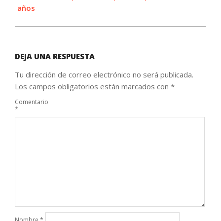
años
DEJA UNA RESPUESTA
Tu dirección de correo electrónico no será publicada.
Los campos obligatorios están marcados con
*
Comentario
*
Nombre
*