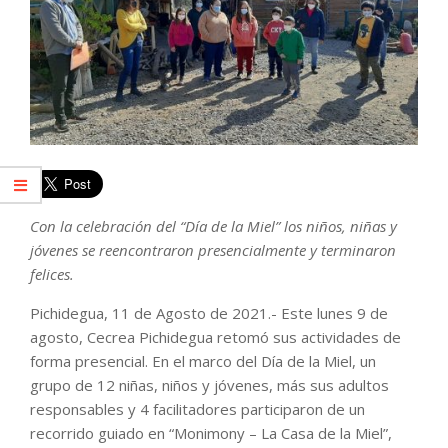
Con la celebración del “Día de la Miel” los niños, niñas y
jóvenes se reencontraron presencialmente y terminaron
felices.
Pichidegua, 11 de Agosto de 2021.- Este lunes 9 de
agosto, Cecrea Pichidegua retomó sus actividades de
forma presencial. En el marco del Día de la Miel, un
grupo de 12 niñas, niños y jóvenes, más sus adultos
responsables y 4 facilitadores participaron de un
recorrido guiado en “Monimony – La Casa de la Miel”,