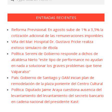
ENTRADAS RECIENTES
Reforma Previsional: En agosto sube de 1% a 3,5% la
cotización adicional de las remuneraciones imponibles
Viña del Mar: Hospital Dr. Gustavo Fricke realiza
exitoso simulacro de ébola
Política: Seremi de Gobierno responde a dichos de
alcaldesa Nieto “este tipo de performance no ayudan
en nada a solucionar los graves problemas que tiene
Valparaíso”
País: Gobierno de Santiago y GAM inician plan de
remodelación de la plaza poniente del Centro Cultural
Política: Diputado Jaime Araya cuestiona ausencia del
levantamiento del levantamiento del secreto bancario
en cadena nacional del presidente Kast