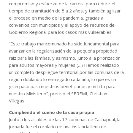
compromiso y esfuerzo de la cartera para reducir el
tiempo de tramitación de 5 a 2 años, y también agilizar
el proceso en medio de la pandemia, gracias a
convenios con municipios y el apoyo de recursos del
Gobierno Regional para los casos más vulnerables.
“Este trabajo mancomunado ha sido fundamental para
avanzar en la regularización de la pequeña propiedad
raíz para las familias, y asimismo, junto a la priorización
para adultos mayores y mujeres (…) Hemos realizado
un completo despliegue territorial por las comunas de la
región doblando lo entregado cada año, lo que es un
gran paso para nuestros beneficiarios y un hito para
nuestro Ministerio”, precisó el SEREMI, Christian
Villegas.
Cumpliendo el sueño de la casa propia
Junto a los alcaldes de las 17 comunas de Cachapoal, la
jornada fue el corolario de una instancia llena de