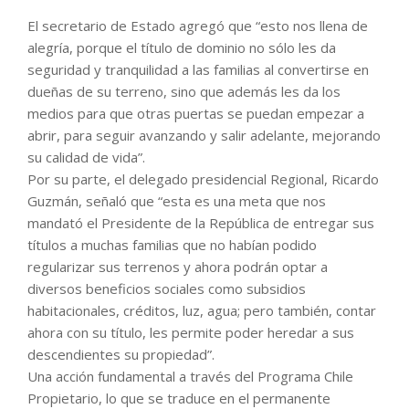
El secretario de Estado agregó que “esto nos llena de
alegría, porque el título de dominio no sólo les da
seguridad y tranquilidad a las familias al convertirse en
dueñas de su terreno, sino que además les da los
medios para que otras puertas se puedan empezar a
abrir, para seguir avanzando y salir adelante, mejorando
su calidad de vida”.
Por su parte, el delegado presidencial Regional, Ricardo
Guzmán, señaló que “esta es una meta que nos
mandató el Presidente de la República de entregar sus
títulos a muchas familias que no habían podido
regularizar sus terrenos y ahora podrán optar a
diversos beneficios sociales como subsidios
habitacionales, créditos, luz, agua; pero también, contar
ahora con su título, les permite poder heredar a sus
descendientes su propiedad”.
Una acción fundamental a través del Programa Chile
Propietario, lo que se traduce en el permanente