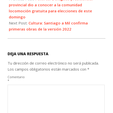
18
provincial dio a conocer a la comunidad
locomoción gratuita para elecciones de este
domingo
Next Post:
Cultura: Santiago a Mil confirma
primeras obras de la versión 2022
DEJA UNA RESPUESTA
Tu dirección de correo electrónico no será publicada.
Los campos obligatorios están marcados con
*
Comentario
*