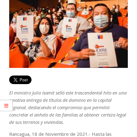
El ministro Julio Isamit selló este trascendental hito en una
emotiva entrega de títulos de dominio en la capital
regional, destacando el compromiso que permitió
concretar el anhelo de las familias al obtener certeza legal
de sus terrenos y viviendas.
Rancagua, 18 de Noviembre de 2021.- Hasta las