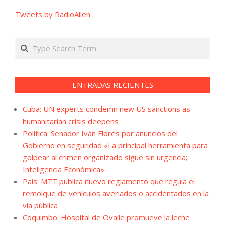
Tweets by RadioAllen
Search
ENTRADAS RECIENTES
Cuba: UN experts condemn new US sanctions as
humanitarian crisis deepens
Política: Senador Iván Flores por anuncios del
Gobierno en seguridad «La principal herramienta para
golpear al crimen organizado sigue sin urgencia;
Inteligencia Económica»
País: MTT publica nuevo reglamento que regula el
remolque de vehículos averiados o accidentados en la
vía pública
Coquimbo: Hospital de Ovalle promueve la leche