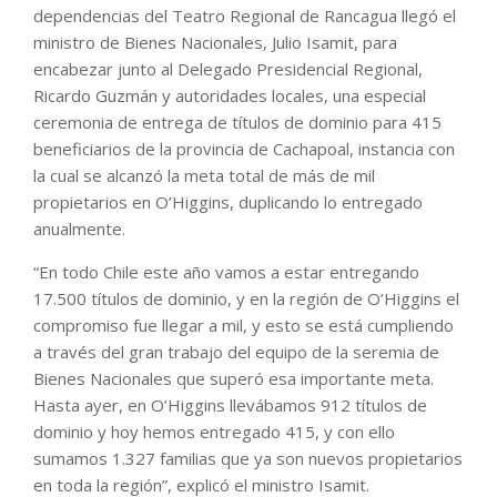
dependencias del Teatro Regional de Rancagua llegó el
ministro de Bienes Nacionales, Julio Isamit, para
encabezar junto al Delegado Presidencial Regional,
Ricardo Guzmán y autoridades locales, una especial
ceremonia de entrega de títulos de dominio para 415
beneficiarios de la provincia de Cachapoal, instancia con
la cual se alcanzó la meta total de más de mil
propietarios en O’Higgins, duplicando lo entregado
anualmente.
“En todo Chile este año vamos a estar entregando
17.500 títulos de dominio, y en la región de O’Higgins el
compromiso fue llegar a mil, y esto se está cumpliendo
a través del gran trabajo del equipo de la seremia de
Bienes Nacionales que superó esa importante meta.
Hasta ayer, en O’Higgins llevábamos 912 títulos de
dominio y hoy hemos entregado 415, y con ello
sumamos 1.327 familias que ya son nuevos propietarios
en toda la región”, explicó el ministro Isamit.