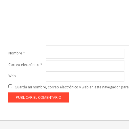
Nombre
*
Correo electrónico
*
Web
Guarda mi nombre, correo electrónico y web en este navegador para