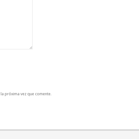
 la próxima vez que comente.