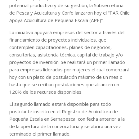
potencial productivo y de su gestión, la Subsecretaria
de Pesca y Acuicultura y Corfo lanzaron hoy el “PAR Chile
Apoya Acuicultura de Pequeña Escala (APE)”.
La iniciativa apoyará empresas del sector a través del
financiamiento de proyectos individuales, que
contemplen capacitaciones, planes de negocios,
consultorías, asistencia técnica, capital de trabajo y/o
proyectos de inversión. Se realizará un primer llamado
para empresas lideradas por mujeres el cual comenzará
hoy con un plazo de postulación máximo de un mes o
hasta que se reciban postulaciones que alcancen un
120% de los recursos disponibles.
El segundo llamado estará disponible para todo
postulante inscrito en el Registro de Acuicultura de
Pequeña Escala en Sernapesca, con fecha anterior a la
de la apertura de la convocatoria y se abrirá una vez
terminado el primer llamado.