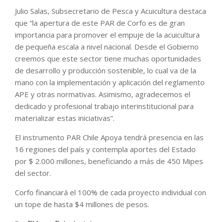
Julio Salas, Subsecretario de Pesca y Acuicultura destaca
que “la apertura de este PAR de Corfo es de gran
importancia para promover el empuje de la acuicultura
de pequeña escala a nivel nacional. Desde el Gobierno
creemos que este sector tiene muchas oportunidades
de desarrollo y producción sostenible, lo cual va de la
mano con la implementación y aplicación del reglamento
APE y otras normativas. Asimismo, agradecemos el
dedicado y profesional trabajo interinstitucional para
materializar estas iniciativas”.
El instrumento PAR Chile Apoya tendrá presencia en las
16 regiones del país y contempla aportes del Estado
por $ 2.000 millones, beneficiando a más de 450 Mipes
del sector.
Corfo financiará el 100% de cada proyecto individual con
un tope de hasta $4 millones de pesos.