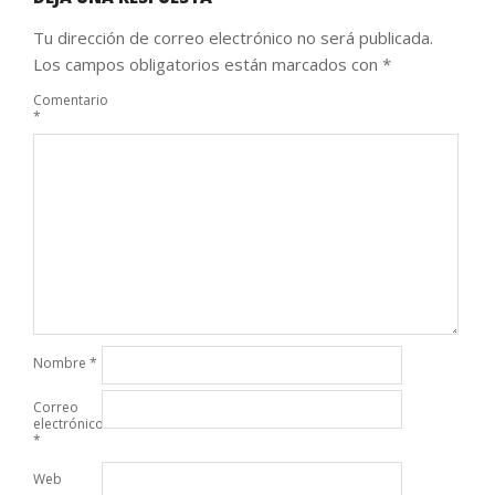
Tu dirección de correo electrónico no será publicada.
Los campos obligatorios están marcados con
*
Comentario
*
Nombre
*
Correo
electrónico
*
Web