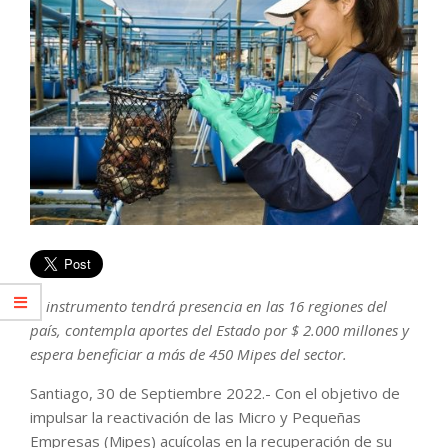
El instrumento tendrá presencia en las 16 regiones del
país, contempla aportes del Estado por $ 2.000 millones y
espera beneficiar a más de 450 Mipes del sector.
Santiago, 30 de Septiembre 2022.- Con el objetivo de
impulsar la reactivación de las Micro y Pequeñas
Empresas (Mipes) acuícolas en la recuperación de su