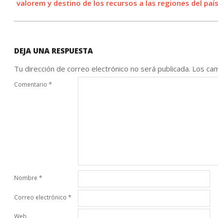
valorem y destino de los recursos a las regiones del paí
DEJA UNA RESPUESTA
Tu dirección de correo electrónico no será publicada.
Los cam
Comentario
*
Nombre
*
Correo electrónico
*
Web