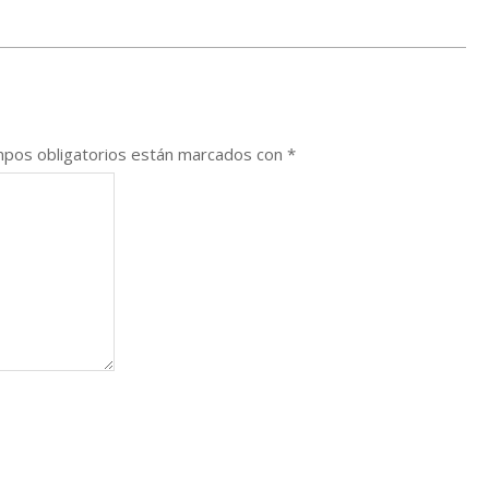
s
pos obligatorios están marcados con
*