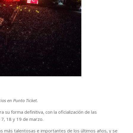
ios en Punto Ticket.
 su forma definitiva, con la oficialización de las
 17, 18 y 19 de marzo.
stas más talentosas e importantes de los últimos años, y se