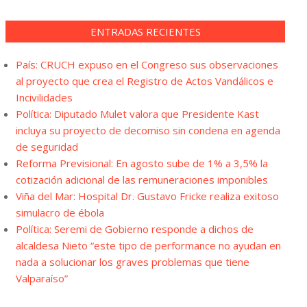
ENTRADAS RECIENTES
País: CRUCH expuso en el Congreso sus observaciones
al proyecto que crea el Registro de Actos Vandálicos e
Incivilidades
Política: Diputado Mulet valora que Presidente Kast
incluya su proyecto de decomiso sin condena en agenda
de seguridad
Reforma Previsional: En agosto sube de 1% a 3,5% la
cotización adicional de las remuneraciones imponibles
Viña del Mar: Hospital Dr. Gustavo Fricke realiza exitoso
simulacro de ébola
Política: Seremi de Gobierno responde a dichos de
alcaldesa Nieto “este tipo de performance no ayudan en
nada a solucionar los graves problemas que tiene
Valparaíso”