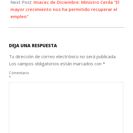
Next Post:
Imacec de Diciembre: Ministro Cerda “El
mayor crecimiento nos ha permitido recuperar el
empleo”
DEJA UNA RESPUESTA
Tu dirección de correo electrónico no será publicada.
Los campos obligatorios están marcados con
*
Comentario
*