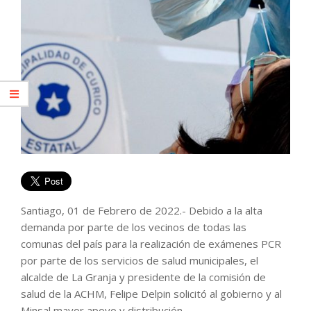
Santiago, 01 de Febrero de 2022.- Debido a la alta
demanda por parte de los vecinos de todas las
comunas del país para la realización de exámenes PCR
por parte de los servicios de salud municipales, el
alcalde de La Granja y presidente de la comisión de
salud de la ACHM, Felipe Delpin solicitó al gobierno y al
Minsal mayor apoyo y distribución.