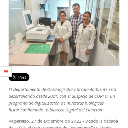
El Departamento de Oceanografía y Medio Ambiente está
desarrollando desde 2021, con el auspicio de CORFO, un
programa de digitalización de muestras biológicas
históricas llamado “Biblioteca Digital del Plancton”.
Valparaíso, 27 de Diciembre de 2022.- Desde la década
de 1970, el Departamento de Oceanografía y Medio