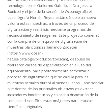
tecnólogo senior Guillermo Galindo, la Dra. Jessica
Bonicelli y el jefe de la sección de Oceanografía el
oceanógrafo Hernán Reyes están dándole un nuevo
valor a estas muestras, a través de un proceso de
digitalización y reanálisis mediante programas de
reconocimiento de imágenes. Este proyecto comenzó
con la compra de un equipo de digitalización de
muestras planctónicas llamando ZooScan
(https://www.ocean-
net.es/catalogo/producto/zooscan), después se
realizaron cursos de especialización en el uso del
equipamiento, para posteriormente comenzar el
proceso de digitalización que se calcula para las
muestras actuales durará al menos 8 años. Cabe señalar
que dentro de los principales objetivos es extraer
indicadores bioclimáticos y colocar a disposición de la
comunidad científica estas imágenes para estudios
científicos originales.