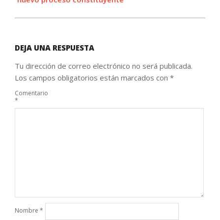
DEJA UNA RESPUESTA
Tu dirección de correo electrónico no será publicada.
Los campos obligatorios están marcados con
*
Comentario
*
Nombre
*