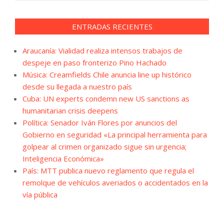
ENTRADAS RECIENTES
Araucanía: Vialidad realiza intensos trabajos de
despeje en paso fronterizo Pino Hachado
Música: Creamfields Chile anuncia line up histórico
desde su llegada a nuestro país
Cuba: UN experts condemn new US sanctions as
humanitarian crisis deepens
Política: Senador Iván Flores por anuncios del
Gobierno en seguridad «La principal herramienta para
golpear al crimen organizado sigue sin urgencia;
Inteligencia Económica»
País: MTT publica nuevo reglamento que regula el
remolque de vehículos averiados o accidentados en la
vía pública