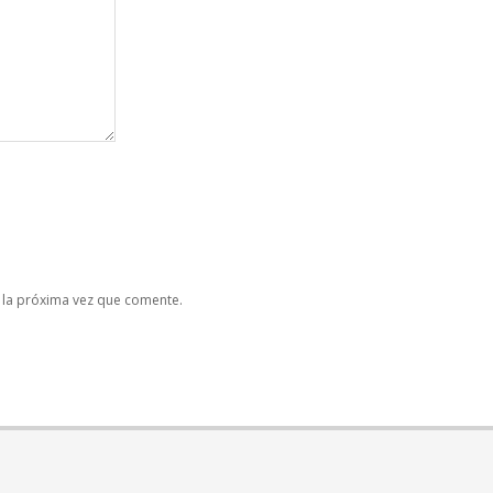
 la próxima vez que comente.