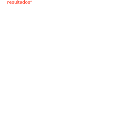
resultados”