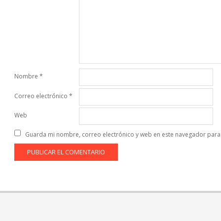
Nombre
*
Correo electrónico
*
Web
Guarda mi nombre, correo electrónico y web en este navegador para