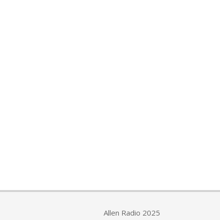
Allen Radio 2025