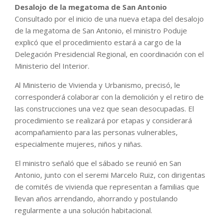
Desalojo de la megatoma de San Antonio
Consultado por el inicio de una nueva etapa del desalojo
de la megatoma de San Antonio, el ministro Poduje
explicó que el procedimiento estará a cargo de la
Delegación Presidencial Regional, en coordinación con el
Ministerio del Interior.
Al Ministerio de Vivienda y Urbanismo, precisó, le
corresponderá colaborar con la demolición y el retiro de
las construcciones una vez que sean desocupadas. El
procedimiento se realizará por etapas y considerará
acompañamiento para las personas vulnerables,
especialmente mujeres, niños y niñas.
El ministro señaló que el sábado se reunió en San
Antonio, junto con el seremi Marcelo Ruiz, con dirigentas
de comités de vivienda que representan a familias que
llevan años arrendando, ahorrando y postulando
regularmente a una solución habitacional.