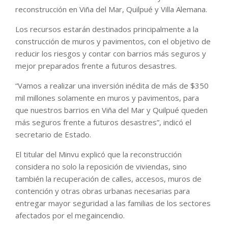
reconstrucción en Viña del Mar, Quilpué y Villa Alemana.
Los recursos estarán destinados principalmente a la
construcción de muros y pavimentos, con el objetivo de
reducir los riesgos y contar con barrios más seguros y
mejor preparados frente a futuros desastres.
“Vamos a realizar una inversión inédita de más de $350
mil millones solamente en muros y pavimentos, para
que nuestros barrios en Viña del Mar y Quilpué queden
más seguros frente a futuros desastres”, indicó el
secretario de Estado.
El titular del Minvu explicó que la reconstrucción
considera no solo la reposición de viviendas, sino
también la recuperación de calles, accesos, muros de
contención y otras obras urbanas necesarias para
entregar mayor seguridad a las familias de los sectores
afectados por el megaincendio.