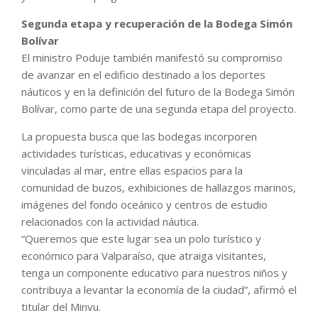
Segunda etapa y recuperación de la Bodega Simón
Bolívar
El ministro Poduje también manifestó su compromiso
de avanzar en el edificio destinado a los deportes
náuticos y en la definición del futuro de la Bodega Simón
Bolívar, como parte de una segunda etapa del proyecto.
La propuesta busca que las bodegas incorporen
actividades turísticas, educativas y económicas
vinculadas al mar, entre ellas espacios para la
comunidad de buzos, exhibiciones de hallazgos marinos,
imágenes del fondo oceánico y centros de estudio
relacionados con la actividad náutica.
“Queremos que este lugar sea un polo turístico y
económico para Valparaíso, que atraiga visitantes,
tenga un componente educativo para nuestros niños y
contribuya a levantar la economía de la ciudad”, afirmó el
titular del Minvu.