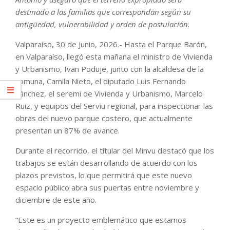
destinado a las familias que correspondan según su
antigüedad, vulnerabilidad y orden de postulación.
Valparaíso, 30 de Junio, 2026.- Hasta el Parque Barón,
en Valparaíso, llegó esta mañana el ministro de Vivienda
y Urbanismo, Ivan Poduje, junto con la alcaldesa de la
comuna, Camila Nieto, el diputado Luis Fernando
Sánchez, el seremi de Vivienda y Urbanismo, Marcelo
Ruiz, y equipos del Serviu regional, para inspeccionar las
obras del nuevo parque costero, que actualmente
presentan un 87% de avance.
Durante el recorrido, el titular del Minvu destacó que los
trabajos se están desarrollando de acuerdo con los
plazos previstos, lo que permitirá que este nuevo
espacio público abra sus puertas entre noviembre y
diciembre de este año.
“Este es un proyecto emblemático que estamos