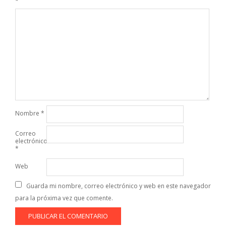
*
Nombre
*
Correo
electrónico
*
Web
Guarda mi nombre, correo electrónico y web en este navegador
para la próxima vez que comente.