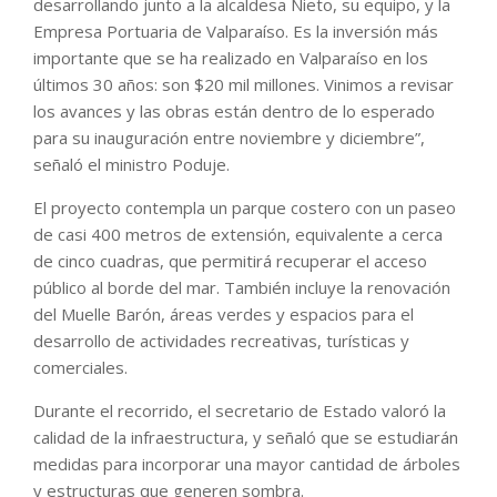
desarrollando junto a la alcaldesa Nieto, su equipo, y la
Empresa Portuaria de Valparaíso. Es la inversión más
importante que se ha realizado en Valparaíso en los
últimos 30 años: son $20 mil millones. Vinimos a revisar
los avances y las obras están dentro de lo esperado
para su inauguración entre noviembre y diciembre”,
señaló el ministro Poduje.
El proyecto contempla un parque costero con un paseo
de casi 400 metros de extensión, equivalente a cerca
de cinco cuadras, que permitirá recuperar el acceso
público al borde del mar. También incluye la renovación
del Muelle Barón, áreas verdes y espacios para el
desarrollo de actividades recreativas, turísticas y
comerciales.
Durante el recorrido, el secretario de Estado valoró la
calidad de la infraestructura, y señaló que se estudiarán
medidas para incorporar una mayor cantidad de árboles
y estructuras que generen sombra.