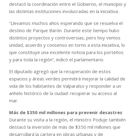
destacó la coordinación entre el Gobierno, el municipio y
las distintas instituciones involucradas en la iniciativa.
“Llevamos muchos años esperando que se resuelva el
destino de Parque Barón. Durante este tiempo hubo
distintos proyectos y controversias, pero hoy vemos
unidad, acuerdo y consenso en torno a esta iniciativa, lo
que constituye una excelente noticia para los porteños
y para toda la región”, indicó el parlamentario.
El diputado agregó que la recuperación de estos
espacios y áreas verdes permitirá mejorar la calidad de
vida de los habitantes de Valparaíso y responder a un
anhelo histórico de la ciudad: recuperar su acceso al
mar.
Más de $350 mil millones para prevenir desastres
Durante su visita a la región, el ministro Poduje también
destacó la inversión de más de $350 mil millones que
desarrollará la cartera en obras urbanas y de