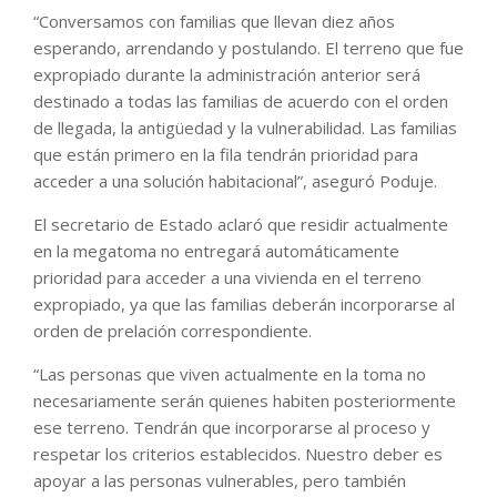
“Conversamos con familias que llevan diez años
esperando, arrendando y postulando. El terreno que fue
expropiado durante la administración anterior será
destinado a todas las familias de acuerdo con el orden
de llegada, la antigüedad y la vulnerabilidad. Las familias
que están primero en la fila tendrán prioridad para
acceder a una solución habitacional”, aseguró Poduje.
El secretario de Estado aclaró que residir actualmente
en la megatoma no entregará automáticamente
prioridad para acceder a una vivienda en el terreno
expropiado, ya que las familias deberán incorporarse al
orden de prelación correspondiente.
“Las personas que viven actualmente en la toma no
necesariamente serán quienes habiten posteriormente
ese terreno. Tendrán que incorporarse al proceso y
respetar los criterios establecidos. Nuestro deber es
apoyar a las personas vulnerables, pero también