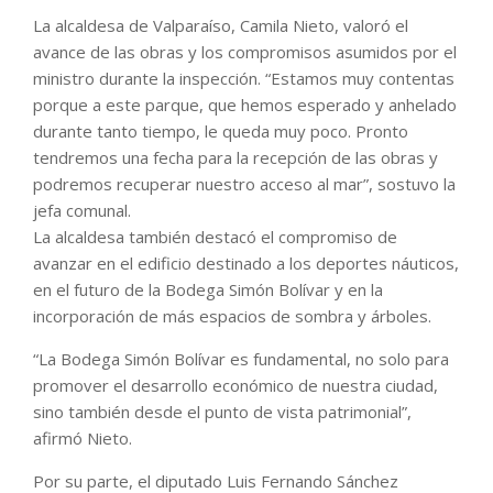
La alcaldesa de Valparaíso, Camila Nieto, valoró el
avance de las obras y los compromisos asumidos por el
ministro durante la inspección. “Estamos muy contentas
porque a este parque, que hemos esperado y anhelado
durante tanto tiempo, le queda muy poco. Pronto
tendremos una fecha para la recepción de las obras y
podremos recuperar nuestro acceso al mar”, sostuvo la
jefa comunal.
La alcaldesa también destacó el compromiso de
avanzar en el edificio destinado a los deportes náuticos,
en el futuro de la Bodega Simón Bolívar y en la
incorporación de más espacios de sombra y árboles.
“La Bodega Simón Bolívar es fundamental, no solo para
promover el desarrollo económico de nuestra ciudad,
sino también desde el punto de vista patrimonial”,
afirmó Nieto.
Por su parte, el diputado Luis Fernando Sánchez