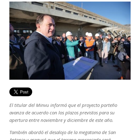
El titular del Minvu informó que el proyecto porteño
avanza de acuerdo con los plazos previstos para su
apertura entre noviembre y diciembre de este año.
También abordó el desalojo de la megatoma de San
Antonio y aseguró que el terreno expropiado será