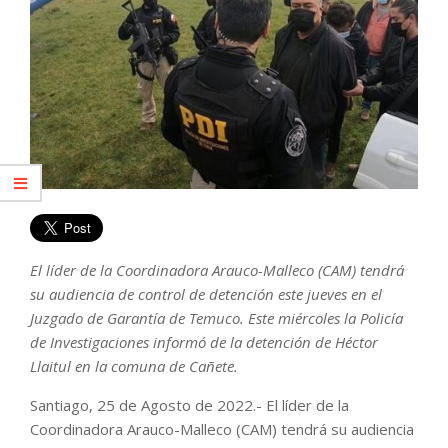
El líder de la Coordinadora Arauco-Malleco (CAM) tendrá
su audiencia de control de detención este jueves en el
Juzgado de Garantía de Temuco. Este miércoles la Policía
de Investigaciones informó de la detención de Héctor
Llaitul en la comuna de Cañete.
Santiago, 25 de Agosto de 2022.- El líder de la
Coordinadora Arauco-Malleco (CAM) tendrá su audiencia