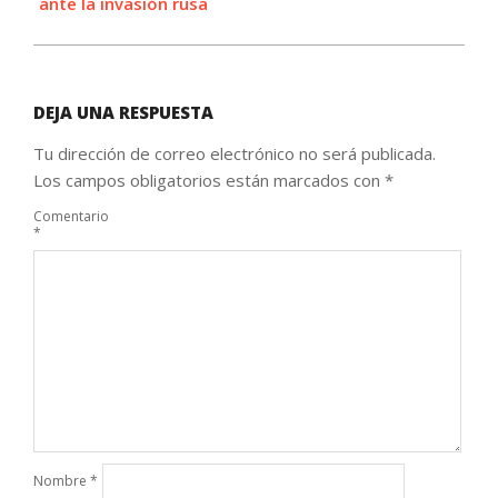
ante la invasión rusa
DEJA UNA RESPUESTA
Tu dirección de correo electrónico no será publicada.
Los campos obligatorios están marcados con
*
Comentario
*
Nombre
*