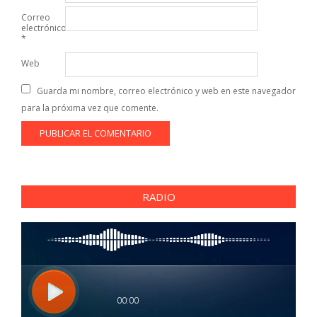
Correo
electrónico
*
Web
Guarda mi nombre, correo electrónico y web en este navegador
para la próxima vez que comente.
RADIO