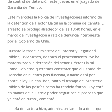
de control de detención este jueves en el Juzgado de
Garantía de Temuco.
Este miércoles la Policía de Investigaciones informó de
la detención de Héctor Llaitul en la comuna de Cañete. El
arresto se produjo alrededor de las 13:40 horas, en el
marco de investigación a raíz de denuncia interpuesta
por el Gobierno de Chile.
Durante la tarde la ministra del Interior y Seguridad
Pública, Izkia Siches, destacó el procedimiento. “Se ha
materializado la detención del señor Héctor Llaitul.
Como Gobierno queremos constatar que el Estado de
Derecho en nuestro país funciona, y nadie está por
sobre la ley. En esa línea, tanto el trabajo del Ministerio
Público de las policías como ha rendido frutos. Hoy está
en manos de la justicia poder seguir con el proceso que
ya está en curso”, comentó.
La jefa de cartera hizo, además, un llamado a dejar que