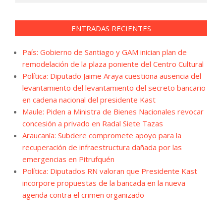
ENTRADAS RECIENTES
País: Gobierno de Santiago y GAM inician plan de
remodelación de la plaza poniente del Centro Cultural
Política: Diputado Jaime Araya cuestiona ausencia del
levantamiento del levantamiento del secreto bancario
en cadena nacional del presidente Kast
Maule: Piden a Ministra de Bienes Nacionales revocar
concesión a privado en Radal Siete Tazas
Araucanía: Subdere compromete apoyo para la
recuperación de infraestructura dañada por las
emergencias en Pitrufquén
Política: Diputados RN valoran que Presidente Kast
incorpore propuestas de la bancada en la nueva
agenda contra el crimen organizado