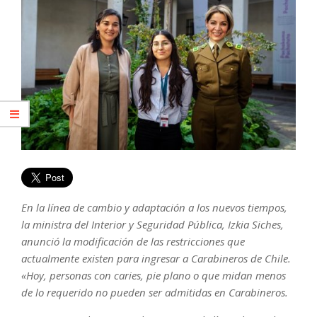
En la línea de cambio y adaptación a los nuevos tiempos,
la ministra del Interior y Seguridad Pública, Izkia Siches,
anunció la modificación de las restricciones que
actualmente existen para ingresar a Carabineros de Chile.
«Hoy, personas con caries, pie plano o que midan menos
de lo requerido no pueden ser admitidas en Carabineros.