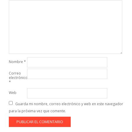
Nombre
*
Correo
electrónico
*
Web
Guarda mi nombre, correo electrónico y web en este navegador
para la próxima vez que comente.