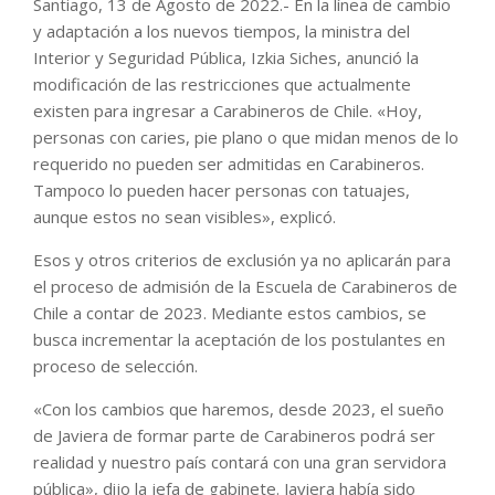
Santiago, 13 de Agosto de 2022.- En la línea de cambio
y adaptación a los nuevos tiempos, la ministra del
Interior y Seguridad Pública, Izkia Siches, anunció la
modificación de las restricciones que actualmente
existen para ingresar a Carabineros de Chile. «Hoy,
personas con caries, pie plano o que midan menos de lo
requerido no pueden ser admitidas en Carabineros.
Tampoco lo pueden hacer personas con tatuajes,
aunque estos no sean visibles», explicó.
Esos y otros criterios de exclusión ya no aplicarán para
el proceso de admisión de la Escuela de Carabineros de
Chile a contar de 2023. Mediante estos cambios, se
busca incrementar la aceptación de los postulantes en
proceso de selección.
«Con los cambios que haremos, desde 2023, el sueño
de Javiera de formar parte de Carabineros podrá ser
realidad y nuestro país contará con una gran servidora
pública», dijo la jefa de gabinete. Javiera había sido