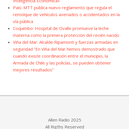
Inteligencia Económica»
País: MTT publica nuevo reglamento que regula el
remolque de vehículos averiados o accidentados en la
vía pública
Coquimbo: Hospital de Ovalle promueve la leche
materna como la primera protección del recién nacido
Viña del Mar: Alcalde Ripamonti y fuerzas armadas en
seguridad “En Viña del Mar hemos demostrado que
cuando existe coordinación entre el municipio, la
Armada de Chile y las policías, se pueden obtener
mejores resultados”
Allen Radio 2025
All Rigths Reserved