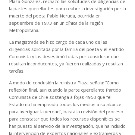
Plaza González, rechazó las solicitudes de diligencias de
la partes querellantes para reabrir la investigación por la
muerte del poeta Pablo Neruda, ocurrida en
septiembre de 1973 en un clínica de la región
Metropolitana.
La magistrada se hizo cargo de cada uno de las
diligencias solicitada por la familia del poeta y el Partido
Comunista y las desestimó todas por considerar que
resultan inconducentes, ya fueron realizadas y resultan
tardías.
A modo de conclusión la ministra Plaza señala: “Como
reflexión final, aun cuando la parte querellante Partido
Comunista de Chile sostenga a fojas 4950 que “el
Estado no ha empleado todos los medios a su alcance
para averiguar la verdad”, basta la revisión del proceso
para constatar que todos los recursos disponibles se
han puesto al servicio de la investigación, que ha incluido
la intervención de expertos nacionales y extranjeros y