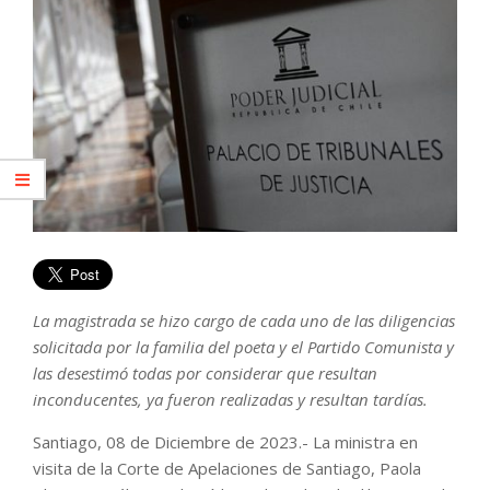
La magistrada se hizo cargo de cada uno de las diligencias
solicitada por la familia del poeta y el Partido Comunista y
las desestimó todas por considerar que resultan
inconducentes, ya fueron realizadas y resultan tardías.
Santiago, 08 de Diciembre de 2023.- La ministra en
visita de la Corte de Apelaciones de Santiago, Paola