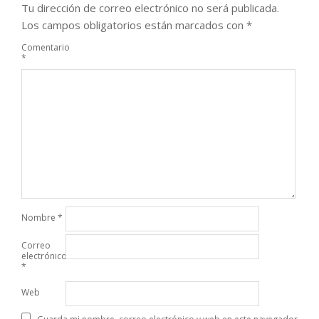
Tu dirección de correo electrónico no será publicada.
Los campos obligatorios están marcados con
*
Comentario
*
Nombre
*
Correo
electrónico
*
Web