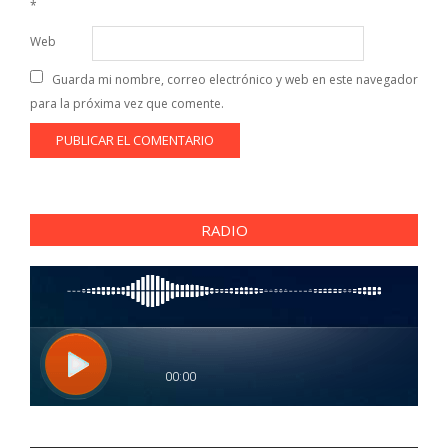
*
Web
Guarda mi nombre, correo electrónico y web en este navegador
para la próxima vez que comente.
RADIO