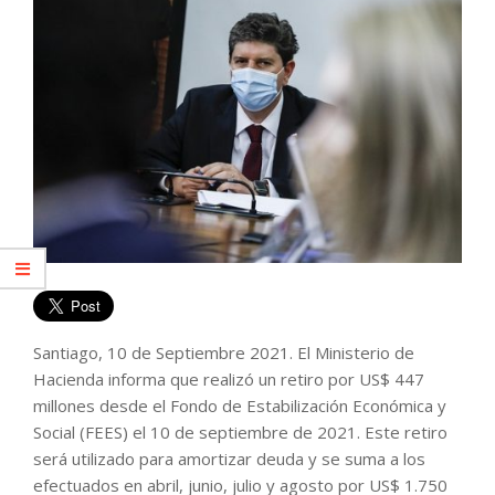
Santiago, 10 de Septiembre 2021. El Ministerio de
Hacienda informa que realizó un retiro por US$ 447
millones desde el Fondo de Estabilización Económica y
Social (FEES) el 10 de septiembre de 2021. Este retiro
será utilizado para amortizar deuda y se suma a los
efectuados en abril, junio, julio y agosto por US$ 1.750