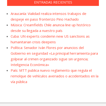
ENTRADAS RECIENTES
Araucanía: Vialidad realiza intensos trabajos de
despeje en paso fronterizo Pino Hachado
Música: Creamfields Chile anuncia line up histórico
desde su llegada a nuestro país
Cuba: UN experts condemn new US sanctions as
humanitarian crisis deepens
Política: Senador Iván Flores por anuncios del
Gobierno en seguridad «La principal herramienta para
golpear al crimen organizado sigue sin urgencia;
Inteligencia Económica»
País: MTT publica nuevo reglamento que regula el
remolque de vehículos averiados o accidentados en la
vía pública