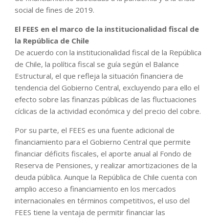
social de fines de 2019.
El FEES en el marco de la institucionalidad fiscal de
la República de Chile
De acuerdo con la institucionalidad fiscal de la República
de Chile, la política fiscal se guía según el Balance
Estructural, el que refleja la situación financiera de
tendencia del Gobierno Central, excluyendo para ello el
efecto sobre las finanzas públicas de las fluctuaciones
cíclicas de la actividad económica y del precio del cobre.
Por su parte, el FEES es una fuente adicional de
financiamiento para el Gobierno Central que permite
financiar déficits fiscales, el aporte anual al Fondo de
Reserva de Pensiones, y realizar amortizaciones de la
deuda pública. Aunque la República de Chile cuenta con
amplio acceso a financiamiento en los mercados
internacionales en términos competitivos, el uso del
FEES tiene la ventaja de permitir financiar las