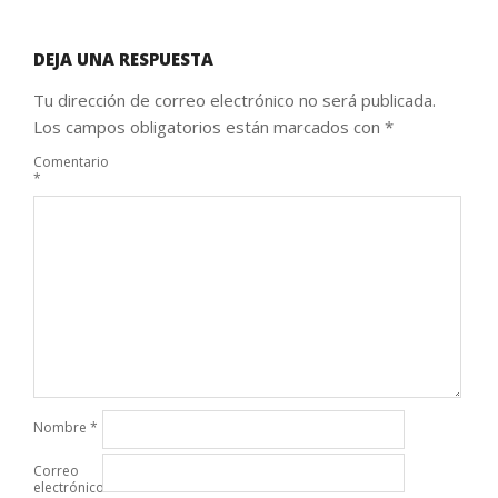
DEJA UNA RESPUESTA
Tu dirección de correo electrónico no será publicada.
Los campos obligatorios están marcados con
*
Comentario
*
Nombre
*
Correo
electrónico