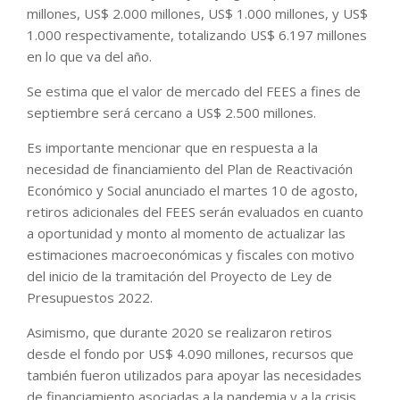
millones, US$ 2.000 millones, US$ 1.000 millones, y US$
1.000 respectivamente, totalizando US$ 6.197 millones
en lo que va del año.
Se estima que el valor de mercado del FEES a fines de
septiembre será cercano a US$ 2.500 millones.
Es importante mencionar que en respuesta a la
necesidad de financiamiento del Plan de Reactivación
Económico y Social anunciado el martes 10 de agosto,
retiros adicionales del FEES serán evaluados en cuanto
a oportunidad y monto al momento de actualizar las
estimaciones macroeconómicas y fiscales con motivo
del inicio de la tramitación del Proyecto de Ley de
Presupuestos 2022.
Asimismo, que durante 2020 se realizaron retiros
desde el fondo por US$ 4.090 millones, recursos que
también fueron utilizados para apoyar las necesidades
de financiamiento asociadas a la pandemia y a la crisis