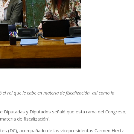
el rol que le cabe en materia de fiscalización, así como la
de Diputadas y Diputados señaló que esta rama del Congreso,
materia de fiscalización”.
uentes (DC), acompañado de las vicepresidentas Carmen Hertz