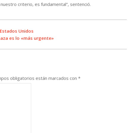
 nuestro criterio, es fundamental”, sentenció.
 Estados Unidos
aza es lo «más urgente»
pos obligatorios están marcados con
*