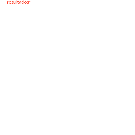
resultados”