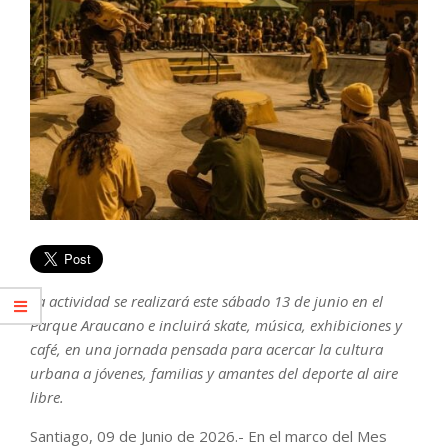
La actividad se realizará este sábado 13 de junio en el
Parque Araucano e incluirá skate, música, exhibiciones y
café, en una jornada pensada para acercar la cultura
urbana a jóvenes, familias y amantes del deporte al aire
libre.
Santiago, 09 de Junio de 2026.- En el marco del Mes