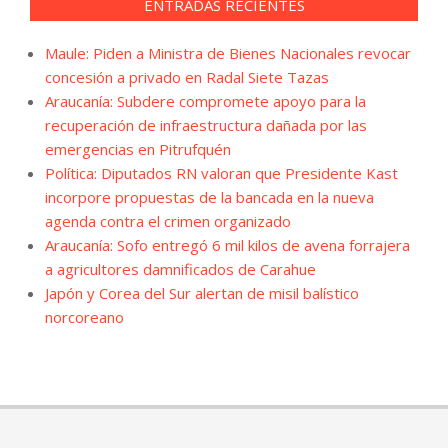
ENTRADAS RECIENTES
Maule: Piden a Ministra de Bienes Nacionales revocar
concesión a privado en Radal Siete Tazas
Araucanía: Subdere compromete apoyo para la
recuperación de infraestructura dañada por las
emergencias en Pitrufquén
Política: Diputados RN valoran que Presidente Kast
incorpore propuestas de la bancada en la nueva
agenda contra el crimen organizado
Araucanía: Sofo entregó 6 mil kilos de avena forrajera
a agricultores damnificados de Carahue
Japón y Corea del Sur alertan de misil balístico
norcoreano