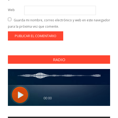
*
Web
Guarda mi nombre, correo electrónico y web en este navegador
para la próxima vez que comente.
RADIO