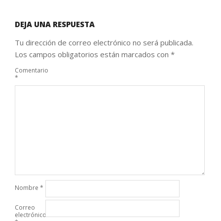
DEJA UNA RESPUESTA
Tu dirección de correo electrónico no será publicada.
Los campos obligatorios están marcados con
*
Comentario
*
Nombre
*
Correo
electrónico