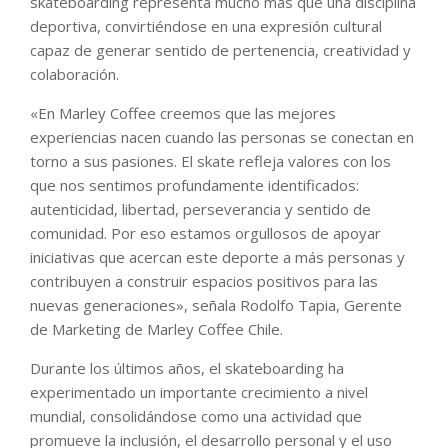
skateboarding representa mucho más que una disciplina
deportiva, convirtiéndose en una expresión cultural
capaz de generar sentido de pertenencia, creatividad y
colaboración.
«En Marley Coffee creemos que las mejores
experiencias nacen cuando las personas se conectan en
torno a sus pasiones. El skate refleja valores con los
que nos sentimos profundamente identificados:
autenticidad, libertad, perseverancia y sentido de
comunidad. Por eso estamos orgullosos de apoyar
iniciativas que acercan este deporte a más personas y
contribuyen a construir espacios positivos para las
nuevas generaciones», señala Rodolfo Tapia, Gerente
de Marketing de Marley Coffee Chile.
Durante los últimos años, el skateboarding ha
experimentado un importante crecimiento a nivel
mundial, consolidándose como una actividad que
promueve la inclusión, el desarrollo personal y el uso