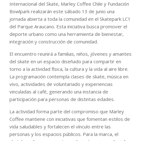
Internacional del Skate, Marley Coffee Chile y Fundación
Bowlpark realizarán este sábado 13 de junio una
jornada abierta a toda la comunidad en el Skatepark LC1
del Parque Araucano. Esta iniciativa busca promover el
deporte urbano como una herramienta de bienestar,
integración y construcción de comunidad.
El encuentro reunirá a familias, niños, jóvenes y amantes
del skate en un espacio diseñado para compartir en
torno a la actividad física, la cultura y la vida al aire libre.
La programación contempla clases de skate, música en
vivo, actividades de voluntariado y experiencias
vinculadas al café, generando una instancia de
participación para personas de distintas edades.
La actividad forma parte del compromiso que Marley
Coffee mantiene con iniciativas que fomentan estilos de
vida saludables y fortalecen el vínculo entre las
personas y los espacios públicos. Para la marca, el