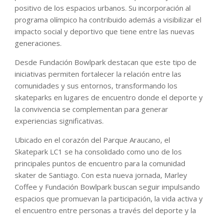
positivo de los espacios urbanos. Su incorporación al
programa olímpico ha contribuido además a visibilizar el
impacto social y deportivo que tiene entre las nuevas
generaciones.
Desde Fundación Bowlpark destacan que este tipo de
iniciativas permiten fortalecer la relación entre las
comunidades y sus entornos, transformando los
skateparks en lugares de encuentro donde el deporte y
la convivencia se complementan para generar
experiencias significativas.
Ubicado en el corazón del Parque Araucano, el
Skatepark LC1 se ha consolidado como uno de los
principales puntos de encuentro para la comunidad
skater de Santiago. Con esta nueva jornada, Marley
Coffee y Fundación Bowlpark buscan seguir impulsando
espacios que promuevan la participación, la vida activa y
el encuentro entre personas a través del deporte y la