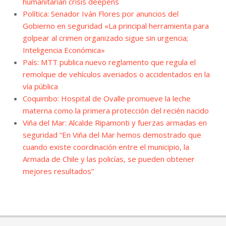
humanitarian crisis deepens
Política: Senador Iván Flores por anuncios del
Gobierno en seguridad «La principal herramienta para
golpear al crimen organizado sigue sin urgencia;
Inteligencia Económica»
País: MTT publica nuevo reglamento que regula el
remolque de vehículos averiados o accidentados en la
vía pública
Coquimbo: Hospital de Ovalle promueve la leche
materna como la primera protección del recién nacido
Viña del Mar: Alcalde Ripamonti y fuerzas armadas en
seguridad “En Viña del Mar hemos demostrado que
cuando existe coordinación entre el municipio, la
Armada de Chile y las policías, se pueden obtener
mejores resultados”