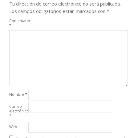
Tu dirección de correo electrónico no será publicada.
Los campos obligatorios están marcados con
*
Comentario
*
Nombre
*
Correo
electrónico
*
Web