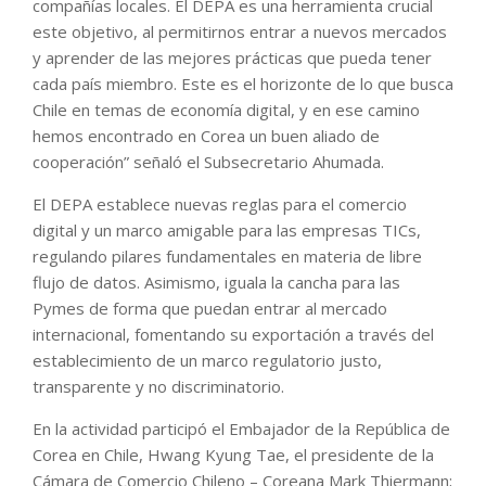
compañías locales. El DEPA es una herramienta crucial
este objetivo, al permitirnos entrar a nuevos mercados
y aprender de las mejores prácticas que pueda tener
cada país miembro. Este es el horizonte de lo que busca
Chile en temas de economía digital, y en ese camino
hemos encontrado en Corea un buen aliado de
cooperación” señaló el Subsecretario Ahumada.
El DEPA establece nuevas reglas para el comercio
digital y un marco amigable para las empresas TICs,
regulando pilares fundamentales en materia de libre
flujo de datos. Asimismo, iguala la cancha para las
Pymes de forma que puedan entrar al mercado
internacional, fomentando su exportación a través del
establecimiento de un marco regulatorio justo,
transparente y no discriminatorio.
En la actividad participó el Embajador de la República de
Corea en Chile, Hwang Kyung Tae, el presidente de la
Cámara de Comercio Chileno – Coreana Mark Thiermann;