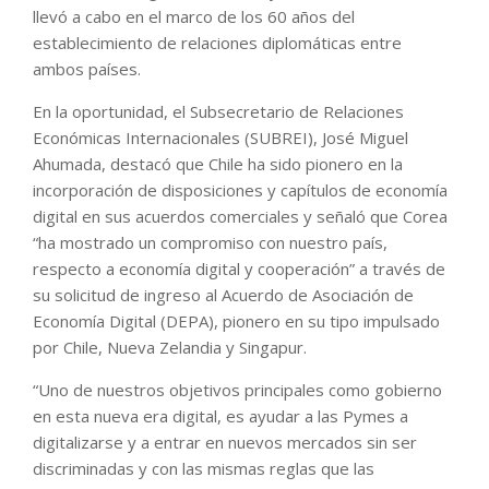
llevó a cabo en el marco de los 60 años del
establecimiento de relaciones diplomáticas entre
ambos países.
En la oportunidad, el Subsecretario de Relaciones
Económicas Internacionales (SUBREI), José Miguel
Ahumada, destacó que Chile ha sido pionero en la
incorporación de disposiciones y capítulos de economía
digital en sus acuerdos comerciales y señaló que Corea
“ha mostrado un compromiso con nuestro país,
respecto a economía digital y cooperación” a través de
su solicitud de ingreso al Acuerdo de Asociación de
Economía Digital (DEPA), pionero en su tipo impulsado
por Chile, Nueva Zelandia y Singapur.
“Uno de nuestros objetivos principales como gobierno
en esta nueva era digital, es ayudar a las Pymes a
digitalizarse y a entrar en nuevos mercados sin ser
discriminadas y con las mismas reglas que las