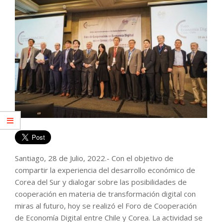
Santiago, 28 de Julio, 2022.- Con el objetivo de
compartir la experiencia del desarrollo económico de
Corea del Sur y dialogar sobre las posibilidades de
cooperación en materia de transformación digital con
miras al futuro, hoy se realizó el Foro de Cooperación
de Economía Digital entre Chile y Corea. La actividad se