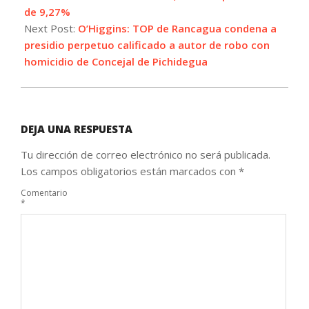
de 9,27%
Next Post:
O’Higgins: TOP de Rancagua condena a
presidio perpetuo calificado a autor de robo con
homicidio de Concejal de Pichidegua
DEJA UNA RESPUESTA
Tu dirección de correo electrónico no será publicada.
Los campos obligatorios están marcados con
*
Comentario
*