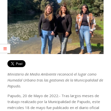
Ministerio de Medio Ambiente reconoció el lugar como
Humedal Urbano tras las gestiones de la Municipalidad de
Papudo.
Papudo, 20 de Mayo de 2022.- Tras largos meses de
trabajo realizado por la Municipalidad de Papudo, este
miércoles 18 de mayo fue publicado en el diario oficial