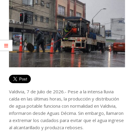
Valdivia, 7 de Julio de 2026.- Pese a la intensa lluvia
caída en las últimas horas, la producción y distribución
de agua potable funciona con normalidad en Valdivia,
informaron desde Aguas Décima. Sin embargo, llamaron
a extremar los cuidados para evitar que el agua ingrese
al alcantarillado y produzca reboses.