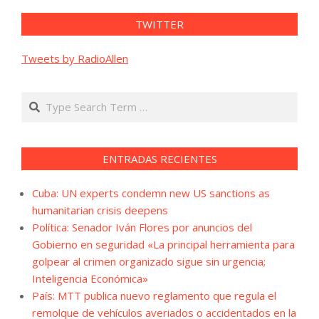
TWITTER
Tweets by RadioAllen
Search
ENTRADAS RECIENTES
Cuba: UN experts condemn new US sanctions as
humanitarian crisis deepens
Política: Senador Iván Flores por anuncios del
Gobierno en seguridad «La principal herramienta para
golpear al crimen organizado sigue sin urgencia;
Inteligencia Económica»
País: MTT publica nuevo reglamento que regula el
remolque de vehículos averiados o accidentados en la