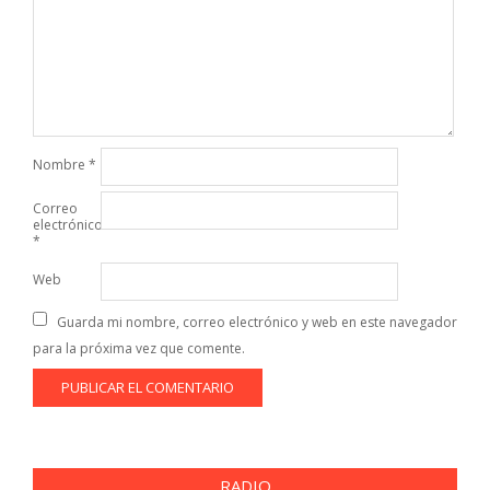
Nombre
*
Correo
electrónico
*
Web
Guarda mi nombre, correo electrónico y web en este navegador
para la próxima vez que comente.
RADIO