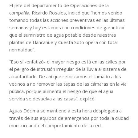
El jefe del departamento de Operaciones de la
compañía, Ricardo Rosales, indicó que “hemos venido
tomando todas las acciones preventivas en las últimas
semanas y hoy estamos con condiciones de garantizar
que el suministro de agua potable desde nuestras
plantas de Llancahue y Cuesta Soto opera con total
normalidad”.
“Eso sí -enfatizó- el mayor riesgo está en las calles por
el peligro de intrusión irregular de la lluvia al sistema de
alcantarillado. De ahí que reforzamos el llamado a los
vecinos a no remover las tapas de las cámaras en la vía
pública, porque aumenta el riesgo de que el agua
servida se devuelva a las casas”, explicó.
Aguas Décima se mantiene a esta hora desplegada a
través de sus equipos de emergencia por toda la ciudad
monitoreando el comportamiento de la red.