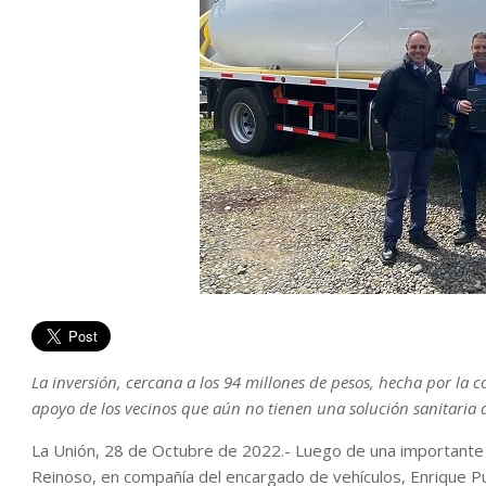
La inversión, cercana a los 94 millones de pesos, hecha por la 
apoyo de los vecinos que aún no tienen una solución sanitaria d
La Unión, 28 de Octubre de 2022.- Luego de una importante g
Reinoso, en compañía del encargado de vehículos, Enrique Pu