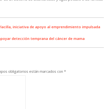
lacilla, iniciativa de apoyo al emprendimiento impulsada
an apoyar detección temprana del cáncer de mama
pos obligatorios están marcados con
*