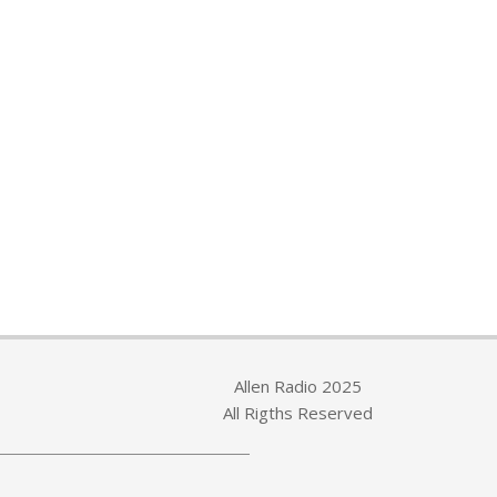
Allen Radio 2025
All Rigths Reserved