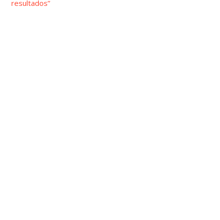
resultados”