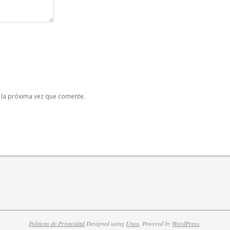
 la próxima vez que comente.
Politicas de Privacidad
Designed using
Unos
. Powered by
WordPress
.