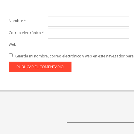
Nombre
*
Correo electrónico
*
Web
Guarda mi nombre, correo electrónico y web en este navegador para