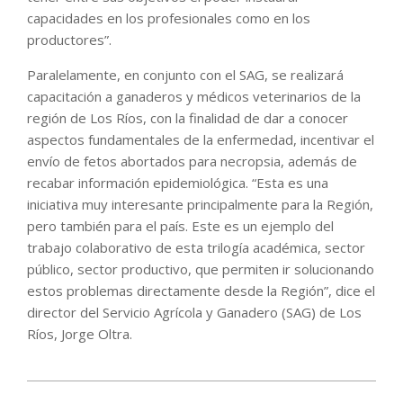
capacidades en los profesionales como en los
productores”.
Paralelamente, en conjunto con el SAG, se realizará
capacitación a ganaderos y médicos veterinarios de la
región de Los Ríos, con la finalidad de dar a conocer
aspectos fundamentales de la enfermedad, incentivar el
envío de fetos abortados para necropsia, además de
recabar información epidemiológica. “Esta es una
iniciativa muy interesante principalmente para la Región,
pero también para el país. Este es un ejemplo del
trabajo colaborativo de esta trilogía académica, sector
público, sector productivo, que permiten ir solucionando
estos problemas directamente desde la Región”, dice el
director del Servicio Agrícola y Ganadero (SAG) de Los
Ríos, Jorge Oltra.
2022-