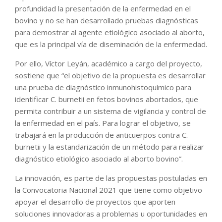
profundidad la presentación de la enfermedad en el
bovino y no se han desarrollado pruebas diagnósticas
para demostrar al agente etiológico asociado al aborto,
que es la principal vía de diseminación de la enfermedad.
Por ello, Víctor Leyán, académico a cargo del proyecto,
sostiene que “el objetivo de la propuesta es desarrollar
una prueba de diagnóstico inmunohistoquímico para
identificar C. burnetii en fetos bovinos abortados, que
permita contribuir a un sistema de vigilancia y control de
la enfermedad en el país. Para lograr el objetivo, se
trabajará en la producción de anticuerpos contra C.
burnetii y la estandarización de un método para realizar
diagnóstico etiológico asociado al aborto bovino”.
La innovación, es parte de las propuestas postuladas en
la Convocatoria Nacional 2021 que tiene como objetivo
apoyar el desarrollo de proyectos que aporten
soluciones innovadoras a problemas u oportunidades en