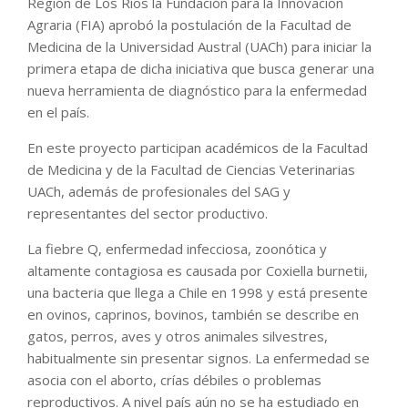
Región de Los Ríos la Fundación para la Innovación
Agraria (FIA) aprobó la postulación de la Facultad de
Medicina de la Universidad Austral (UACh) para iniciar la
primera etapa de dicha iniciativa que busca generar una
nueva herramienta de diagnóstico para la enfermedad
en el país.
En este proyecto participan académicos de la Facultad
de Medicina y de la Facultad de Ciencias Veterinarias
UACh, además de profesionales del SAG y
representantes del sector productivo.
La fiebre Q, enfermedad infecciosa, zoonótica y
altamente contagiosa es causada por Coxiella burnetii,
una bacteria que llega a Chile en 1998 y está presente
en ovinos, caprinos, bovinos, también se describe en
gatos, perros, aves y otros animales silvestres,
habitualmente sin presentar signos. La enfermedad se
asocia con el aborto, crías débiles o problemas
reproductivos. A nivel país aún no se ha estudiado en