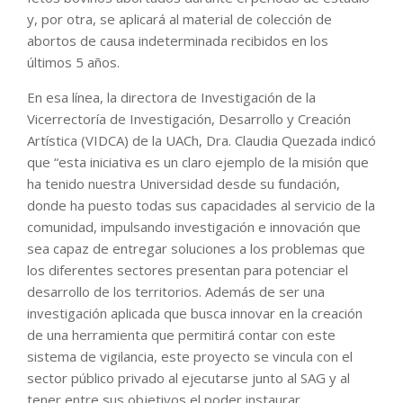
y, por otra, se aplicará al material de colección de
abortos de causa indeterminada recibidos en los
últimos 5 años.
En esa línea, la directora de Investigación de la
Vicerrectoría de Investigación, Desarrollo y Creación
Artística (VIDCA) de la UACh, Dra. Claudia Quezada indicó
que “esta iniciativa es un claro ejemplo de la misión que
ha tenido nuestra Universidad desde su fundación,
donde ha puesto todas sus capacidades al servicio de la
comunidad, impulsando investigación e innovación que
sea capaz de entregar soluciones a los problemas que
los diferentes sectores presentan para potenciar el
desarrollo de los territorios. Además de ser una
investigación aplicada que busca innovar en la creación
de una herramienta que permitirá contar con este
sistema de vigilancia, este proyecto se vincula con el
sector público privado al ejecutarse junto al SAG y al
tener entre sus objetivos el poder instaurar