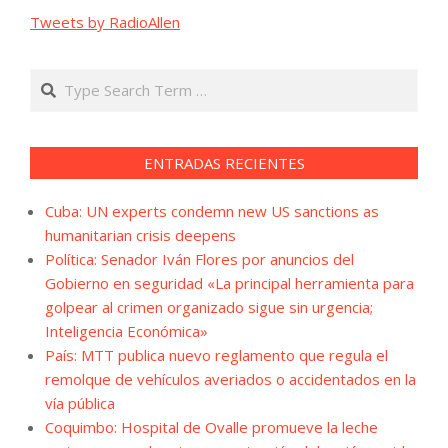
Tweets by RadioAllen
Search
ENTRADAS RECIENTES
Cuba: UN experts condemn new US sanctions as
humanitarian crisis deepens
Política: Senador Iván Flores por anuncios del
Gobierno en seguridad «La principal herramienta para
golpear al crimen organizado sigue sin urgencia;
Inteligencia Económica»
País: MTT publica nuevo reglamento que regula el
remolque de vehículos averiados o accidentados en la
vía pública
Coquimbo: Hospital de Ovalle promueve la leche