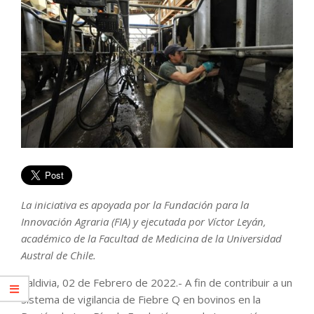
La iniciativa es apoyada por la Fundación para la
Innovación Agraria (FIA) y ejecutada por Víctor Leyán,
académico de la Facultad de Medicina de la Universidad
Austral de Chile.
Valdivia, 02 de Febrero de 2022.- A fin de contribuir a un
sistema de vigilancia de Fiebre Q en bovinos en la