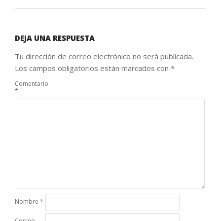
DEJA UNA RESPUESTA
Tu dirección de correo electrónico no será publicada.
Los campos obligatorios están marcados con
*
Comentario
*
Nombre
*
Correo