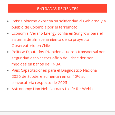
ENTRADAS RECIENTES
País: Gobierno expresa su solidaridad al Gobierno y al
pueblo de Colombia por el terremoto
Economía: Verano Energy confía en Sungrow para el
sistema de almacenamiento de su proyecto
Observatorio en Chile
Política: Diputados RN piden acuerdo transversal por
seguridad escolar tras oficio de Schneider por
medidas en baños del INBA
País: Capacitaciones para el Diagnóstico Nacional
2026 de Subdere aumentan en un 40% su
convocatoria respecto de 2025
Astronomy: Lion Nebula roars to life for Webb