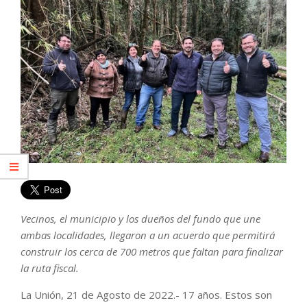
Vecinos, el municipio y los dueños del fundo que une
ambas localidades, llegaron a un acuerdo que permitirá
construir los cerca de 700 metros que faltan para finalizar
la ruta fiscal.
La Unión, 21 de Agosto de 2022.- 17 años. Estos son