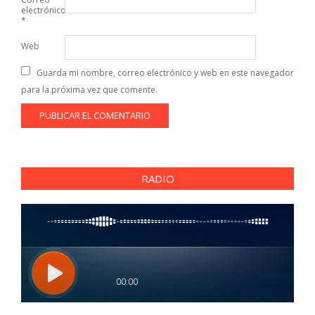
electrónico
*
Web
Guarda mi nombre, correo electrónico y web en este navegador
para la próxima vez que comente.
RADIO