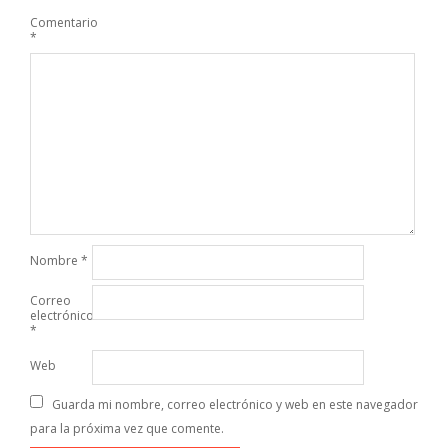
Comentario
*
Nombre
*
Correo
electrónico
*
Web
Guarda mi nombre, correo electrónico y web en este navegador
para la próxima vez que comente.