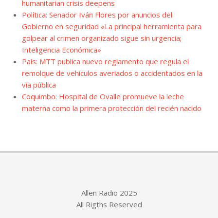
humanitarian crisis deepens
Política: Senador Iván Flores por anuncios del
Gobierno en seguridad «La principal herramienta para
golpear al crimen organizado sigue sin urgencia;
Inteligencia Económica»
País: MTT publica nuevo reglamento que regula el
remolque de vehículos averiados o accidentados en la
vía pública
Coquimbo: Hospital de Ovalle promueve la leche
materna como la primera protección del recién nacido
Allen Radio 2025
All Rigths Reserved