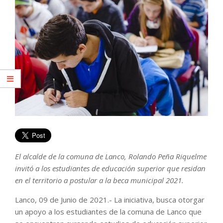
El alcalde de la comuna de Lanco, Rolando Peña Riquelme
invitó a los estudiantes de educación superior que residan
en el territorio a postular a la beca municipal 2021.
Lanco, 09 de Junio de 2021.- La iniciativa, busca otorgar
un apoyo a los estudiantes de la comuna de Lanco que