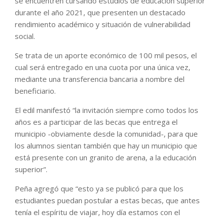
se encuentren cursando estudios de educación superior
durante el año 2021, que presenten un destacado
rendimiento académico y situación de vulnerabilidad
social.
Se trata de un aporte económico de 100 mil pesos, el
cual será entregado en una cuota por una única vez,
mediante una transferencia bancaria a nombre del
beneficiario.
El edil manifestó “la invitación siempre como todos los
años es a participar de las becas que entrega el
municipio -obviamente desde la comunidad-, para que
los alumnos sientan también que hay un municipio que
está presente con un granito de arena, a la educación
superior”.
Peña agregó que “esto ya se publicó para que los
estudiantes puedan postular a estas becas, que antes
tenía el espíritu de viajar, hoy día estamos con el