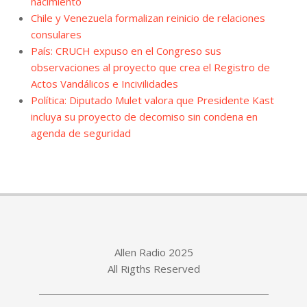
nacimiento
Chile y Venezuela formalizan reinicio de relaciones
consulares
País: CRUCH expuso en el Congreso sus
observaciones al proyecto que crea el Registro de
Actos Vandálicos e Incivilidades
Política: Diputado Mulet valora que Presidente Kast
incluya su proyecto de decomiso sin condena en
agenda de seguridad
Allen Radio 2025
All Rigths Reserved