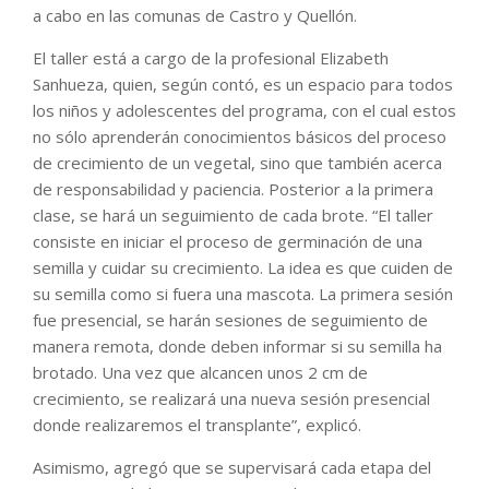
a cabo en las comunas de Castro y Quellón.
El taller está a cargo de la profesional Elizabeth
Sanhueza, quien, según contó, es un espacio para todos
los niños y adolescentes del programa, con el cual estos
no sólo aprenderán conocimientos básicos del proceso
de crecimiento de un vegetal, sino que también acerca
de responsabilidad y paciencia. Posterior a la primera
clase, se hará un seguimiento de cada brote. “El taller
consiste en iniciar el proceso de germinación de una
semilla y cuidar su crecimiento. La idea es que cuiden de
su semilla como si fuera una mascota. La primera sesión
fue presencial, se harán sesiones de seguimiento de
manera remota, donde deben informar si su semilla ha
brotado. Una vez que alcancen unos 2 cm de
crecimiento, se realizará una nueva sesión presencial
donde realizaremos el transplante”, explicó.
Asimismo, agregó que se supervisará cada etapa del