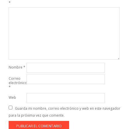
*
Nombre
*
Correo
electrónico
*
Web
Guarda mi nombre, correo electrónico y web en este navegador
para la próxima vez que comente.