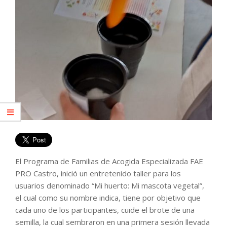
El Programa de Familias de Acogida Especializada FAE
PRO Castro, inició un entretenido taller para los
usuarios denominado “Mi huerto: Mi mascota vegetal”,
el cual como su nombre indica, tiene por objetivo que
cada uno de los participantes, cuide el brote de una
semilla, la cual sembraron en una primera sesión llevada