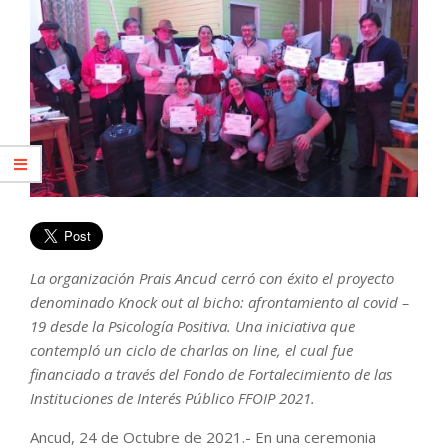
La organización Prais Ancud cerró con éxito el proyecto
denominado Knock out al bicho: afrontamiento al covid –
19 desde la Psicología Positiva. Una iniciativa que
contempló un ciclo de charlas on line, el cual fue
financiado a través del Fondo de Fortalecimiento de las
Instituciones de Interés Público FFOIP 2021.
Ancud, 24 de Octubre de 2021.- En una ceremonia