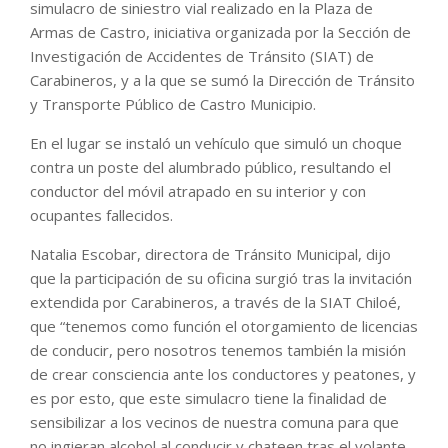
simulacro de siniestro vial realizado en la Plaza de
Armas de Castro, iniciativa organizada por la Sección de
Investigación de Accidentes de Tránsito (SIAT) de
Carabineros, y a la que se sumó la Dirección de Tránsito
y Transporte Público de Castro Municipio.
En el lugar se instaló un vehículo que simuló un choque
contra un poste del alumbrado público, resultando el
conductor del móvil atrapado en su interior y con
ocupantes fallecidos.
Natalia Escobar, directora de Tránsito Municipal, dijo
que la participación de su oficina surgió tras la invitación
extendida por Carabineros, a través de la SIAT Chiloé,
que “tenemos como función el otorgamiento de licencias
de conducir, pero nosotros tenemos también la misión
de crear consciencia ante los conductores y peatones, y
es por esto, que este simulacro tiene la finalidad de
sensibilizar a los vecinos de nuestra comuna para que
no ingieran alcohol al conducir y chateen tras el volante.