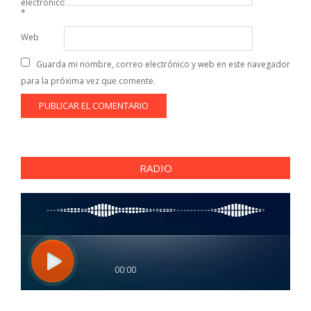
electrónico
*
Web
Guarda mi nombre, correo electrónico y web en este navegador
para la próxima vez que comente.
RADIO