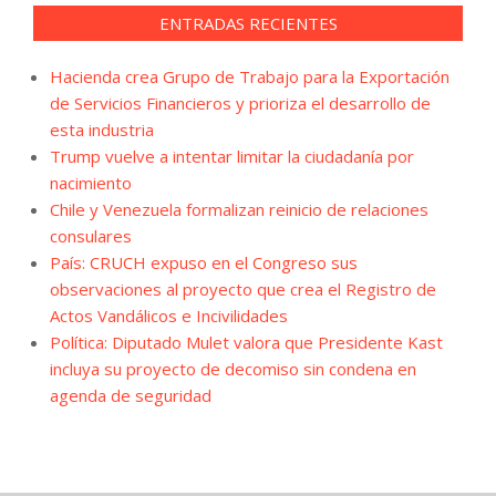
ENTRADAS RECIENTES
Hacienda crea Grupo de Trabajo para la Exportación
de Servicios Financieros y prioriza el desarrollo de
esta industria
Trump vuelve a intentar limitar la ciudadanía por
nacimiento
Chile y Venezuela formalizan reinicio de relaciones
consulares
País: CRUCH expuso en el Congreso sus
observaciones al proyecto que crea el Registro de
Actos Vandálicos e Incivilidades
Política: Diputado Mulet valora que Presidente Kast
incluya su proyecto de decomiso sin condena en
agenda de seguridad