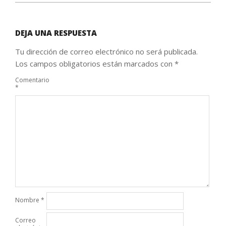
DEJA UNA RESPUESTA
Tu dirección de correo electrónico no será publicada.
Los campos obligatorios están marcados con
*
Comentario
*
Nombre
*
Correo