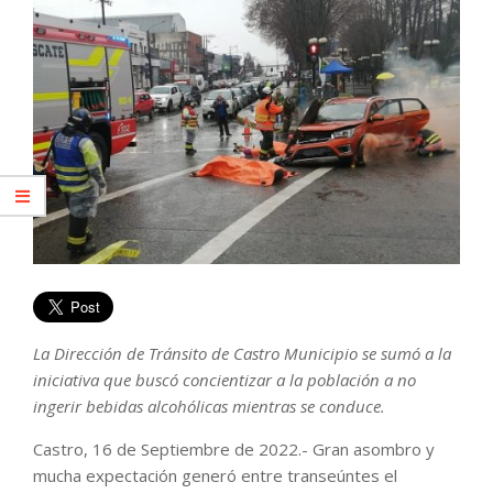
La Dirección de Tránsito de Castro Municipio se sumó a la
iniciativa que buscó concientizar a la población a no
ingerir bebidas alcohólicas mientras se conduce.
Castro, 16 de Septiembre de 2022.- Gran asombro y
mucha expectación generó entre transeúntes el