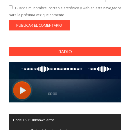
Guarda mi nombre, correo electrónico y web en este navegador
para la próxima vez que comente.
RADIO
Reproductor
Code 150: Unknown error.
de