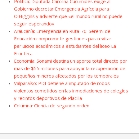
Política: Diputada Carolina Cucumides exige al
Gobierno decretar Emergencia Agrícola para
O’Higgins y advierte que «el mundo rural no puede
seguir esperando»
Araucanía: Emergencia en Ruta-70: Seremi de
Educación compromete gestiones para evitar
perjuicios académicos a estudiantes del liceo La
Frontera
Economía: Sonami destina un aporte total directo por
más de $55 millones para apoyar la recuperación de
pequeños mineros afectados por los temporales
Valparaíso: PDI detiene a imputado de robos
violentos cometidos en las inmediaciones de colegios
y recintos deportivos de Placilla
Columna: Ciencia de segundo orden