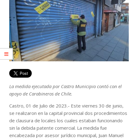
La medida ejecutada por Castro Municipio contó con el
apoyo de Carabineros de Chile.
Castro, 01 de Julio de 2023.- Este viernes 30 de junio,
se realizaron en la capital provincial dos procedimientos
de clausura de locales los cuales estaban funcionando
sin la debida patente comercial. La medida fue
encabezada por asesor jurídico municipal, Juan Manuel