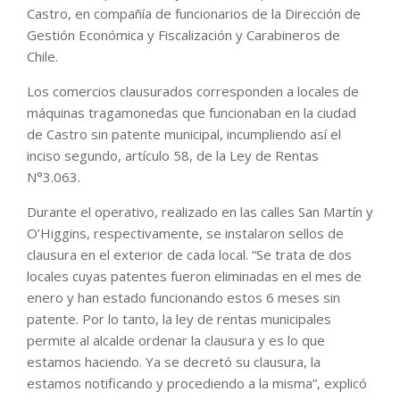
Castro, en compañía de funcionarios de la Dirección de
Gestión Económica y Fiscalización y Carabineros de
Chile.
Los comercios clausurados corresponden a locales de
máquinas tragamonedas que funcionaban en la ciudad
de Castro sin patente municipal, incumpliendo así el
inciso segundo, artículo 58, de la Ley de Rentas
N°3.063.
Durante el operativo, realizado en las calles San Martín y
O’Higgins, respectivamente, se instalaron sellos de
clausura en el exterior de cada local. “Se trata de dos
locales cuyas patentes fueron eliminadas en el mes de
enero y han estado funcionando estos 6 meses sin
patente. Por lo tanto, la ley de rentas municipales
permite al alcalde ordenar la clausura y es lo que
estamos haciendo. Ya se decretó su clausura, la
estamos notificando y procediendo a la misma”, explicó