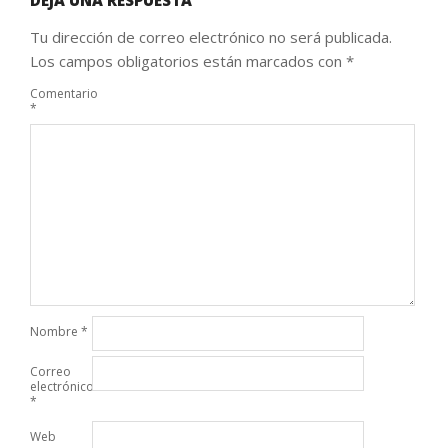
DEJA UNA RESPUESTA
Tu dirección de correo electrónico no será publicada.
Los campos obligatorios están marcados con
*
Comentario
*
Nombre
*
Correo
electrónico
*
Web