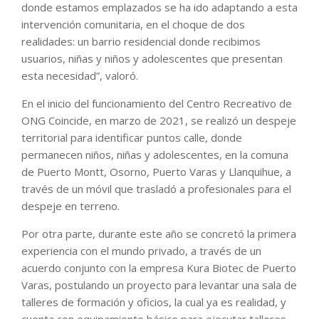
donde estamos emplazados se ha ido adaptando a esta
intervención comunitaria, en el choque de dos
realidades: un barrio residencial donde recibimos
usuarios, niñas y niños y adolescentes que presentan
esta necesidad”, valoró.
En el inicio del funcionamiento del Centro Recreativo de
ONG Coincide, en marzo de 2021, se realizó un despeje
territorial para identificar puntos calle, donde
permanecen niños, niñas y adolescentes, en la comuna
de Puerto Montt, Osorno, Puerto Varas y Llanquihue, a
través de un móvil que trasladó a profesionales para el
despeje en terreno.
Por otra parte, durante este año se concretó la primera
experiencia con el mundo privado, a través de un
acuerdo conjunto con la empresa Kura Biotec de Puerto
Varas, postulando un proyecto para levantar una sala de
talleres de formación y oficios, la cual ya es realidad, y