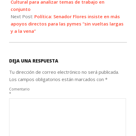
Cultural para analizar temas de trabajo en
conjunto
Next Post:
Política: Senador Flores insiste en más
apoyos directos para las pymes “sin vueltas largas
y a la vena”
DEJA UNA RESPUESTA
Tu dirección de correo electrónico no será publicada.
Los campos obligatorios están marcados con
*
Comentario
*