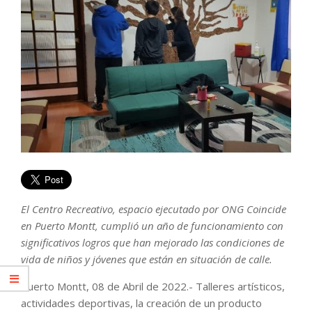
El Centro Recreativo, espacio ejecutado por ONG Coincide
en Puerto Montt, cumplió un año de funcionamiento con
significativos logros que han mejorado las condiciones de
vida de niños y jóvenes que están en situación de calle.
Puerto Montt, 08 de Abril de 2022.- Talleres artísticos,
actividades deportivas, la creación de un producto