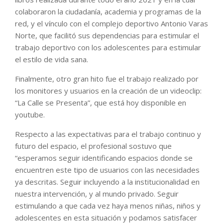
colaboraron la ciudadanía, academia y programas de la
red, y el vínculo con el complejo deportivo Antonio Varas
Norte, que facilitó sus dependencias para estimular el
trabajo deportivo con los adolescentes para estimular
el estilo de vida sana.
Finalmente, otro gran hito fue el trabajo realizado por
los monitores y usuarios en la creación de un videoclip:
“La Calle se Presenta”, que está hoy disponible en
youtube.
Respecto a las expectativas para el trabajo continuo y
futuro del espacio, el profesional sostuvo que
“esperamos seguir identificando espacios donde se
encuentren este tipo de usuarios con las necesidades
ya descritas. Seguir incluyendo a la institucionalidad en
nuestra intervención, y al mundo privado. Seguir
estimulando a que cada vez haya menos niñas, niños y
adolescentes en esta situación y podamos satisfacer