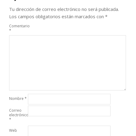
Tu dirección de correo electrónico no será publicada.
Los campos obligatorios están marcados con
*
Comentario
*
Nombre
*
Correo
electrónico
*
Web