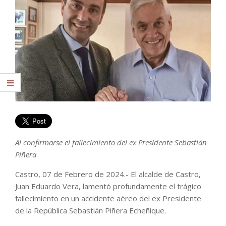
Al confirmarse el fallecimiento del ex Presidente Sebastián
Piñera
Castro, 07 de Febrero de 2024.- El alcalde de Castro,
Juan Eduardo Vera, lamentó profundamente el trágico
fallecimiento en un accidente aéreo del ex Presidente
de la República Sebastián Piñera Echeñique.