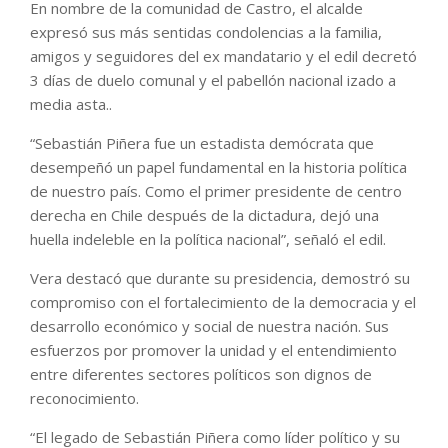
En nombre de la comunidad de Castro, el alcalde
expresó sus más sentidas condolencias a la familia,
amigos y seguidores del ex mandatario y el edil decretó
3 días de duelo comunal y el pabellón nacional izado a
media asta..
“Sebastián Piñera fue un estadista demócrata que
desempeñó un papel fundamental en la historia política
de nuestro país. Como el primer presidente de centro
derecha en Chile después de la dictadura, dejó una
huella indeleble en la política nacional”, señaló el edil.
Vera destacó que durante su presidencia, demostró su
compromiso con el fortalecimiento de la democracia y el
desarrollo económico y social de nuestra nación. Sus
esfuerzos por promover la unidad y el entendimiento
entre diferentes sectores políticos son dignos de
reconocimiento.
“El legado de Sebastián Piñera como líder político y su