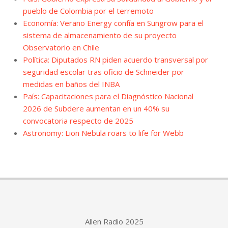
pueblo de Colombia por el terremoto
Economía: Verano Energy confía en Sungrow para el
sistema de almacenamiento de su proyecto
Observatorio en Chile
Política: Diputados RN piden acuerdo transversal por
seguridad escolar tras oficio de Schneider por
medidas en baños del INBA
País: Capacitaciones para el Diagnóstico Nacional
2026 de Subdere aumentan en un 40% su
convocatoria respecto de 2025
Astronomy: Lion Nebula roars to life for Webb
Allen Radio 2025