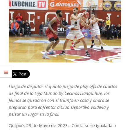
Luego de disputar el quinto juego de play offs de cuartos
de final de la Liga Mundo by Cecinas Llanquihue, los
felinos se quedaron con el triunfo en casa y ahora se
preparan para enfrentar a Club Deportivo Valdivia y
pelear un lugar en la final.
Quilpué, 29 de Mayo de 2023.- Con la serie igualada a