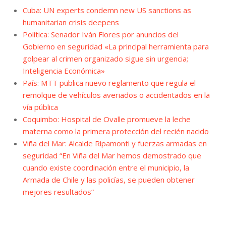
Cuba: UN experts condemn new US sanctions as
humanitarian crisis deepens
Política: Senador Iván Flores por anuncios del
Gobierno en seguridad «La principal herramienta para
golpear al crimen organizado sigue sin urgencia;
Inteligencia Económica»
País: MTT publica nuevo reglamento que regula el
remolque de vehículos averiados o accidentados en la
vía pública
Coquimbo: Hospital de Ovalle promueve la leche
materna como la primera protección del recién nacido
Viña del Mar: Alcalde Ripamonti y fuerzas armadas en
seguridad “En Viña del Mar hemos demostrado que
cuando existe coordinación entre el municipio, la
Armada de Chile y las policías, se pueden obtener
mejores resultados”