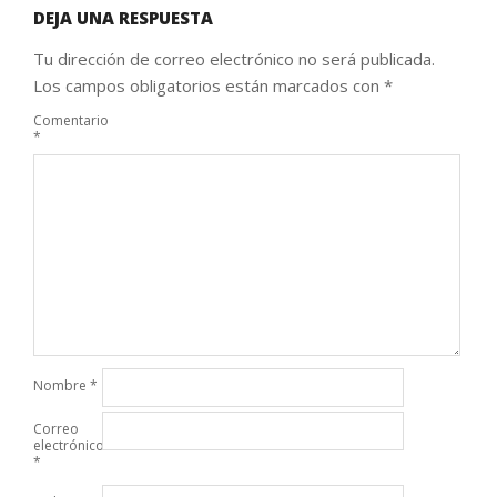
DEJA UNA RESPUESTA
Tu dirección de correo electrónico no será publicada.
Los campos obligatorios están marcados con
*
Comentario
*
Nombre
*
Correo
electrónico
*