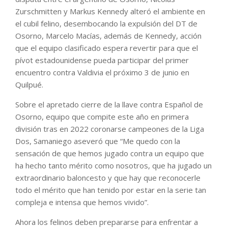
Zurschmitten y Markus Kennedy alteró el ambiente en
el cubil felino, desembocando la expulsión del DT de
Osorno, Marcelo Macías, además de Kennedy, acción
que el equipo clasificado espera revertir para que el
pívot estadounidense pueda participar del primer
encuentro contra Valdivia el próximo 3 de junio en
Quilpué.
Sobre el apretado cierre de la llave contra Español de
Osorno, equipo que compite este año en primera
división tras en 2022 coronarse campeones de la Liga
Dos, Samaniego aseveró que “Me quedo con la
sensación de que hemos jugado contra un equipo que
ha hecho tanto mérito como nosotros, que ha jugado un
extraordinario baloncesto y que hay que reconocerle
todo el mérito que han tenido por estar en la serie tan
compleja e intensa que hemos vivido”.
Ahora los felinos deben prepararse para enfrentar a