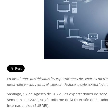
En las últimas dos décadas las exportaciones de servicios no t
desarrollo en sus ventas al exterior, destacó el subsecretario A
Santiago, 17 de Agosto de 2022. Las exportaciones de servi
semestre de 2022, según informe de la Dirección de Estudio
Internacionales (SUBREI).