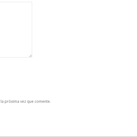
 la próxima vez que comente.