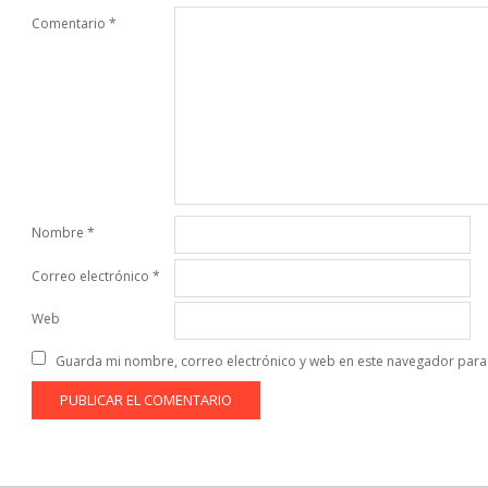
Comentario
*
Nombre
*
Correo electrónico
*
Web
Guarda mi nombre, correo electrónico y web en este navegador para