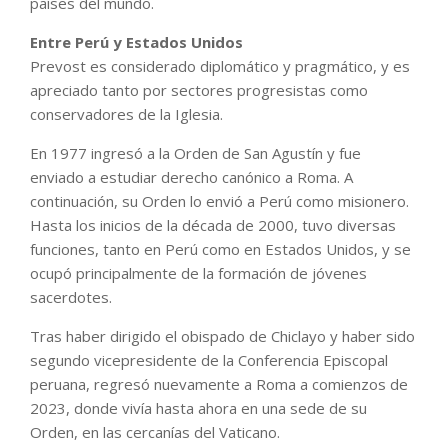
países del mundo.
Entre Perú y Estados Unidos
Prevost es considerado diplomático y pragmático, y es
apreciado tanto por sectores progresistas como
conservadores de la Iglesia.
En 1977 ingresó a la Orden de San Agustín y fue
enviado a estudiar derecho canónico a Roma. A
continuación, su Orden lo envió a Perú como misionero.
Hasta los inicios de la década de 2000, tuvo diversas
funciones, tanto en Perú como en Estados Unidos, y se
ocupó principalmente de la formación de jóvenes
sacerdotes.
Tras haber dirigido el obispado de Chiclayo y haber sido
segundo vicepresidente de la Conferencia Episcopal
peruana, regresó nuevamente a Roma a comienzos de
2023, donde vivía hasta ahora en una sede de su
Orden, en las cercanías del Vaticano.