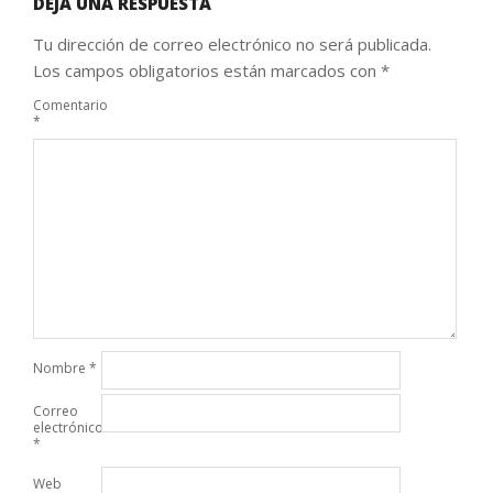
DEJA UNA RESPUESTA
Tu dirección de correo electrónico no será publicada.
Los campos obligatorios están marcados con
*
Comentario
*
Nombre
*
Correo
electrónico
*
Web