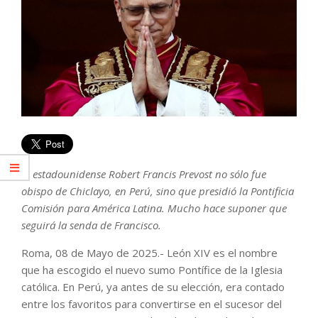
El estadounidense Robert Francis Prevost no sólo fue
obispo de Chiclayo, en Perú, sino que presidió la Pontificia
Comisión para América Latina. Mucho hace suponer que
seguirá la senda de Francisco.
Roma, 08 de Mayo de 2025.- León XIV es el nombre
que ha escogido el nuevo sumo Pontífice de la Iglesia
católica. En Perú, ya antes de su elección, era contado
entre los favoritos para convertirse en el sucesor del