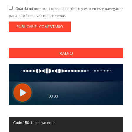
Guarda mi nombre, correo electrónico y web en este navegador
para la próxima vez que comente.
RADIO
Reproductor
Code 150: Unknown error.
de