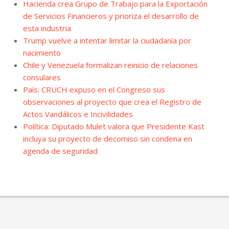
Hacienda crea Grupo de Trabajo para la Exportación
de Servicios Financieros y prioriza el desarrollo de
esta industria
Trump vuelve a intentar limitar la ciudadanía por
nacimiento
Chile y Venezuela formalizan reinicio de relaciones
consulares
País: CRUCH expuso en el Congreso sus
observaciones al proyecto que crea el Registro de
Actos Vandálicos e Incivilidades
Política: Diputado Mulet valora que Presidente Kast
incluya su proyecto de decomiso sin condena en
agenda de seguridad