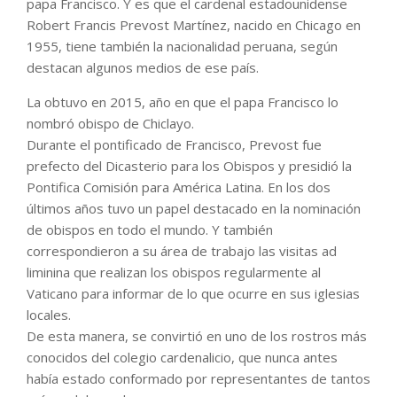
papa Francisco. Y es que el cardenal estadounidense
Robert Francis Prevost Martínez, nacido en Chicago en
1955, tiene también la nacionalidad peruana, según
destacan algunos medios de ese país.
La obtuvo en 2015, año en que el papa Francisco lo
nombró obispo de Chiclayo.
Durante el pontificado de Francisco, Prevost fue
prefecto del Dicasterio para los Obispos y presidió la
Pontifica Comisión para América Latina. En los dos
últimos años tuvo un papel destacado en la nominación
de obispos en todo el mundo. Y también
correspondieron a su área de trabajo las visitas ad
liminina que realizan los obispos regularmente al
Vaticano para informar de lo que ocurre en sus iglesias
locales.
De esta manera, se convirtió en uno de los rostros más
conocidos del colegio cardenalicio, que nunca antes
había estado conformado por representantes de tantos