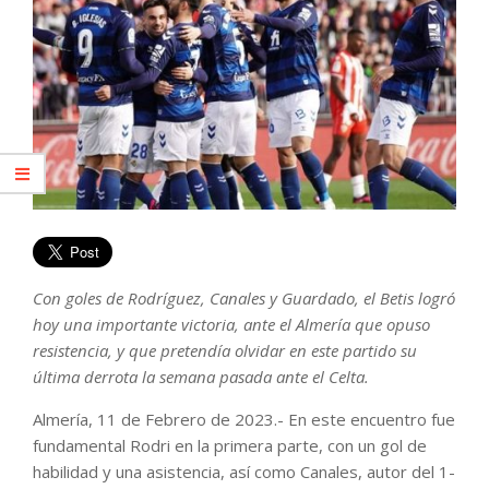
Con goles de Rodríguez, Canales y Guardado, el Betis logró
hoy una importante victoria, ante el Almería que opuso
resistencia, y que pretendía olvidar en este partido su
última derrota la semana pasada ante el Celta.
Almería, 11 de Febrero de 2023.- En este encuentro fue
fundamental Rodri en la primera parte, con un gol de
habilidad y una asistencia, así como Canales, autor del 1-