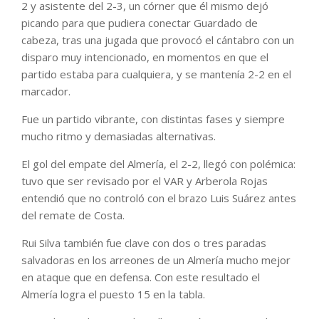
2 y asistente del 2-3, un córner que él mismo dejó
picando para que pudiera conectar Guardado de
cabeza, tras una jugada que provocó el cántabro con un
disparo muy intencionado, en momentos en que el
partido estaba para cualquiera, y se mantenía 2-2 en el
marcador.
Fue un partido vibrante, con distintas fases y siempre
mucho ritmo y demasiadas alternativas.
El gol del empate del Almería, el 2-2, llegó con polémica:
tuvo que ser revisado por el VAR y Arberola Rojas
entendió que no controló con el brazo Luis Suárez antes
del remate de Costa.
Rui Silva también fue clave con dos o tres paradas
salvadoras en los arreones de un Almería mucho mejor
en ataque que en defensa. Con este resultado el
Almería logra el puesto 15 en la tabla.