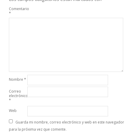
Comentario
*
Nombre
*
Correo
electrónico
*
Web
Guarda mi nombre, correo electrónico y web en este navegador
para la próxima vez que comente.