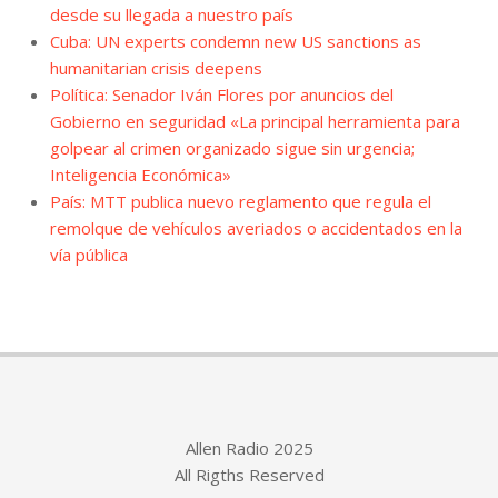
desde su llegada a nuestro país
Cuba: UN experts condemn new US sanctions as
humanitarian crisis deepens
Política: Senador Iván Flores por anuncios del
Gobierno en seguridad «La principal herramienta para
golpear al crimen organizado sigue sin urgencia;
Inteligencia Económica»
País: MTT publica nuevo reglamento que regula el
remolque de vehículos averiados o accidentados en la
vía pública
Allen Radio 2025
All Rigths Reserved