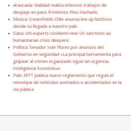
Araucanía: Vialidad realiza intensos trabajos de
despeje en paso fronterizo Pino Hachado
Música: Creamfields Chile anuncia line up histórico
desde su llegada a nuestro país
Cuba: UN experts condemn new US sanctions as
humanitarian crisis deepens
Política: Senador Iván Flores por anuncios del
Gobierno en seguridad «La principal herramienta para
golpear al crimen organizado sigue sin urgencia;
Inteligencia Económica»
País: MTT publica nuevo reglamento que regula el
remolque de vehículos averiados o accidentados en la
vía pública