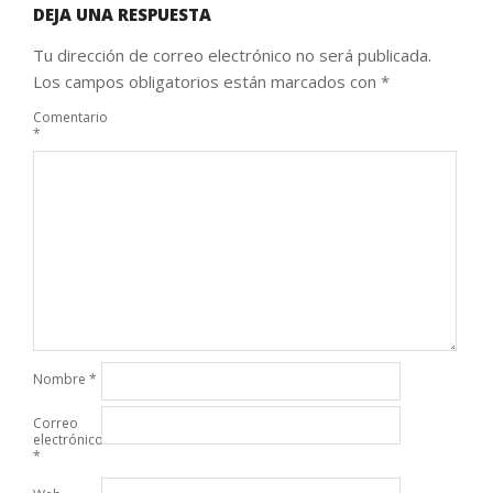
DEJA UNA RESPUESTA
Tu dirección de correo electrónico no será publicada.
Los campos obligatorios están marcados con
*
Comentario
*
Nombre
*
Correo
electrónico
*