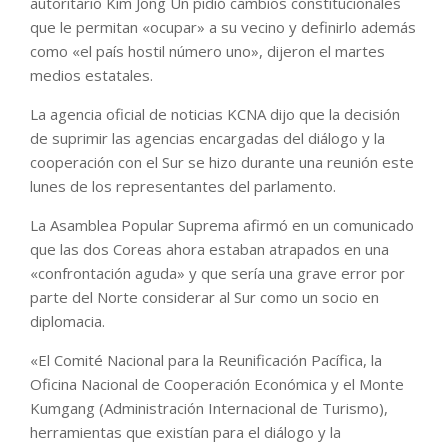
autoritario Kim Jong Un pidió cambios constitucionales
que le permitan «ocupar» a su vecino y definirlo además
como «el país hostil número uno», dijeron el martes
medios estatales.
La agencia oficial de noticias KCNA dijo que la decisión
de suprimir las agencias encargadas del diálogo y la
cooperación con el Sur se hizo durante una reunión este
lunes de los representantes del parlamento.
La Asamblea Popular Suprema afirmó en un comunicado
que las dos Coreas ahora estaban atrapados en una
«confrontación aguda» y que sería una grave error por
parte del Norte considerar al Sur como un socio en
diplomacia.
«El Comité Nacional para la Reunificación Pacífica, la
Oficina Nacional de Cooperación Económica y el Monte
Kumgang (Administración Internacional de Turismo),
herramientas que existían para el diálogo y la