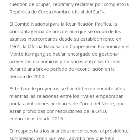
cuestión de ocupar, reprimir y reclamar por completo la
República de Corea (nombre oficial del Sur)».
El Comité Nacional para la Reunificación Pacífica, la
principal agencia de norcoerana que se ocupa de los
asuntos intercoreanos desde su establecimiento en
1961, la Oficina Nacional de Cooperación Económica y el
Monte Kumgang se habían encargado de gestionar
proyectos económicos y turísticos entre las Coreas
durante una breve período de reconciliación en la
década de 2000.
Este tipo de proyectos se han detenido durante años
mientras las relaciones entre los rivales empeoraban
por las ambiciones nucleares de Corea del Norte, que
están prohibidas por resoluciones de la ONU,
endurecidas desde 2016.
En respuesta a los anuncios norcoreanos, el presidente
surcoreano, Yoon Suk-yeol, advirtió hoy que Seúl