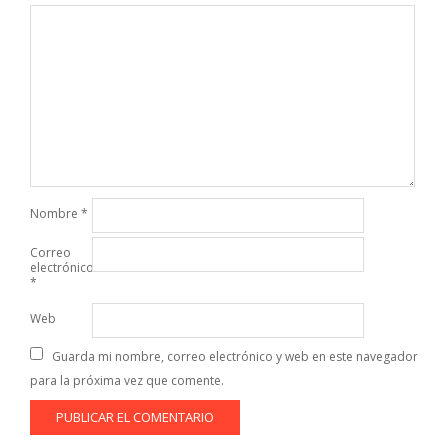
Nombre
*
Correo
electrónico
*
Web
Guarda mi nombre, correo electrónico y web en este navegador
para la próxima vez que comente.