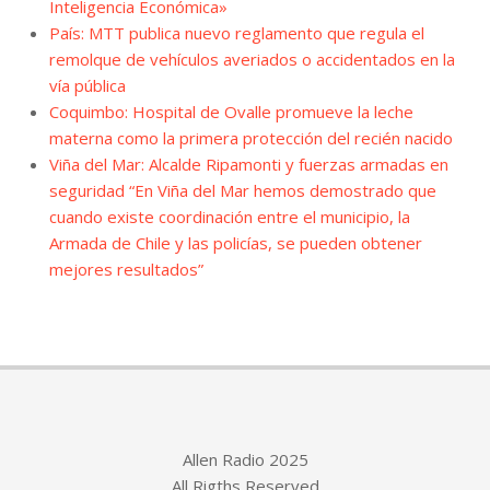
Inteligencia Económica»
País: MTT publica nuevo reglamento que regula el
remolque de vehículos averiados o accidentados en la
vía pública
Coquimbo: Hospital de Ovalle promueve la leche
materna como la primera protección del recién nacido
Viña del Mar: Alcalde Ripamonti y fuerzas armadas en
seguridad “En Viña del Mar hemos demostrado que
cuando existe coordinación entre el municipio, la
Armada de Chile y las policías, se pueden obtener
mejores resultados”
Allen Radio 2025
All Rigths Reserved