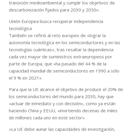
transición medioambiental y cumplir los objetivos de
descarbonización fijados para 2030 y 2050».
Unión Europea busca recuperar independencia
tecnológica
También se refirió al reto europeo de «lograr la
autonomía tecnológica en los semiconductores y en las
tecnologías cuánticas», tras resaltar la dependencia
cada vez mayor de suministros extraeuropeos por
parte de Europa, que «ha pasado del 44 % de la
capacidad mundial de semiconductores en 1990 a sólo
el 9 % en 2021».
Para que la UE alcance el objetivo de producir el 20% de
los semiconductores del mundo para 2030, hay que
«actuar de inmediato y con decisión», como ya están
haciendo China y EEUU, «invirtiendo decenas de miles
de millones cada uno en este sector».
«La UE debe aunar las capacidades de investigación,