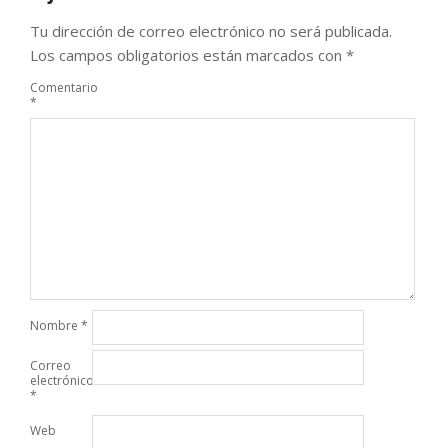
Tu dirección de correo electrónico no será publicada.
Los campos obligatorios están marcados con
*
Comentario
*
Nombre
*
Correo
electrónico
*
Web