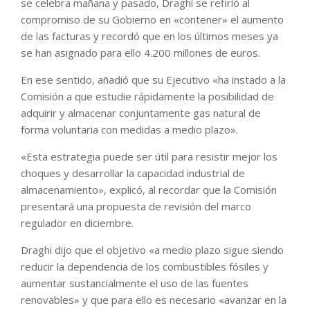
se celebra mañana y pasado, Draghi se refirió al
compromiso de su Gobierno en «contener» el aumento
de las facturas y recordó que en los últimos meses ya
se han asignado para ello 4.200 millones de euros.
En ese sentido, añadió que su Ejecutivo «ha instado a la
Comisión a que estudie rápidamente la posibilidad de
adquirir y almacenar conjuntamente gas natural de
forma voluntaria con medidas a medio plazo».
«Esta estrategia puede ser útil para resistir mejor los
choques y desarrollar la capacidad industrial de
almacenamiento», explicó, al recordar que la Comisión
presentará una propuesta de revisión del marco
regulador en diciembre.
Draghi dijo que el objetivo «a medio plazo sigue siendo
reducir la dependencia de los combustibles fósiles y
aumentar sustancialmente el uso de las fuentes
renovables» y que para ello es necesario «avanzar en la