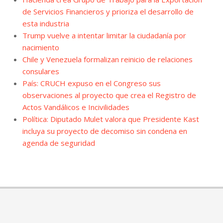
de Servicios Financieros y prioriza el desarrollo de
esta industria
Trump vuelve a intentar limitar la ciudadanía por
nacimiento
Chile y Venezuela formalizan reinicio de relaciones
consulares
País: CRUCH expuso en el Congreso sus
observaciones al proyecto que crea el Registro de
Actos Vandálicos e Incivilidades
Política: Diputado Mulet valora que Presidente Kast
incluya su proyecto de decomiso sin condena en
agenda de seguridad