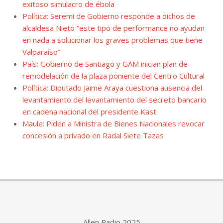
exitoso simulacro de ébola
Política: Seremi de Gobierno responde a dichos de
alcaldesa Nieto “este tipo de performance no ayudan
en nada a solucionar los graves problemas que tiene
Valparaíso”
País: Gobierno de Santiago y GAM inician plan de
remodelación de la plaza poniente del Centro Cultural
Política: Diputado Jaime Araya cuestiona ausencia del
levantamiento del levantamiento del secreto bancario
en cadena nacional del presidente Kast
Maule: Piden a Ministra de Bienes Nacionales revocar
concesión a privado en Radal Siete Tazas
Allen Radio 2025