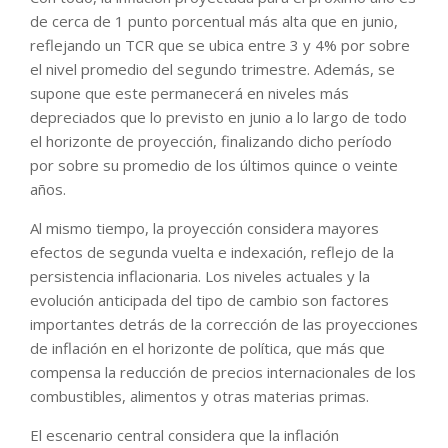
de cerca de 1 punto porcentual más alta que en junio,
reflejando un TCR que se ubica entre 3 y 4% por sobre
el nivel promedio del segundo trimestre. Además, se
supone que este permanecerá en niveles más
depreciados que lo previsto en junio a lo largo de todo
el horizonte de proyección, finalizando dicho período
por sobre su promedio de los últimos quince o veinte
años.
Al mismo tiempo, la proyección considera mayores
efectos de segunda vuelta e indexación, reflejo de la
persistencia inflacionaria. Los niveles actuales y la
evolución anticipada del tipo de cambio son factores
importantes detrás de la corrección de las proyecciones
de inflación en el horizonte de política, que más que
compensa la reducción de precios internacionales de los
combustibles, alimentos y otras materias primas.
El escenario central considera que la inflación