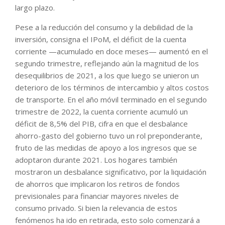
largo plazo.
Pese a la reducción del consumo y la debilidad de la
inversión, consigna el IPoM, el déficit de la cuenta
corriente —acumulado en doce meses— aumentó en el
segundo trimestre, reflejando aún la magnitud de los
desequilibrios de 2021, a los que luego se unieron un
deterioro de los términos de intercambio y altos costos
de transporte. En el año móvil terminado en el segundo
trimestre de 2022, la cuenta corriente acumuló un
déficit de 8,5% del PIB, cifra en que el desbalance
ahorro-gasto del gobierno tuvo un rol preponderante,
fruto de las medidas de apoyo a los ingresos que se
adoptaron durante 2021. Los hogares también
mostraron un desbalance significativo, por la liquidación
de ahorros que implicaron los retiros de fondos
previsionales para financiar mayores niveles de
consumo privado. Si bien la relevancia de estos
fenómenos ha ido en retirada, esto solo comenzará a