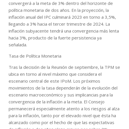
convergerá a la meta de 3% dentro del horizonte de
política monetaria de dos años. En la proyección, la
inflación anual del IPC culminará 2023 en torno a 3,5%,
llegando a 3% hacia el tercer trimestre de 2024. La
inflación subyacente tendrá una convergencia más lenta
hacia 3%, producto de la fuerte persistencia ya
señalada.
Tasa de Política Monetaria
Tras la decisión de la Reunión de septiembre, la TPM se
ubica en torno al nivel máximo que considera el
escenario central de este IPoM. Los próximos
movimientos de la tasa dependerán de la evolución del
escenario macroeconómico y sus implicancias para la
convergencia de la inflación a la meta. El Consejo
permanecerá especialmente atento a los riesgos al alza
para la inflación, tanto por el elevado nivel que ésta ha
alcanzado como por el hecho de que las expectativas