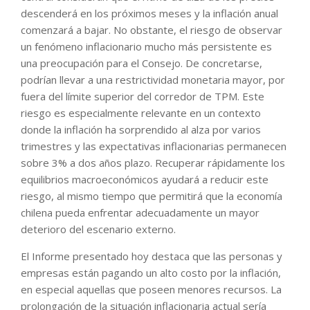
descenderá en los próximos meses y la inflación anual
comenzará a bajar. No obstante, el riesgo de observar
un fenómeno inflacionario mucho más persistente es
una preocupación para el Consejo. De concretarse,
podrían llevar a una restrictividad monetaria mayor, por
fuera del límite superior del corredor de TPM. Este
riesgo es especialmente relevante en un contexto
donde la inflación ha sorprendido al alza por varios
trimestres y las expectativas inflacionarias permanecen
sobre 3% a dos años plazo. Recuperar rápidamente los
equilibrios macroeconómicos ayudará a reducir este
riesgo, al mismo tiempo que permitirá que la economía
chilena pueda enfrentar adecuadamente un mayor
deterioro del escenario externo.
El Informe presentado hoy destaca que las personas y
empresas están pagando un alto costo por la inflación,
en especial aquellas que poseen menores recursos. La
prolongación de la situación inflacionaria actual sería