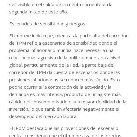
ser visible en el saldo de la cuenta corriente en la
segunda mitad de este año.
Escenarios de sensibilidad y riesgos
El Informe indica que, mientras la parte alta del corredor
de TPM refleja escenarios de sensibilidad donde el
problema inflacionario mundial hace necesaria una
reacción más agresiva de la política monetaria a nivel
global, particularmente de la Fed, la parte baja del
corredor de TPM da cuenta de escenarios donde las
presiones inflacionarias se reducen más rápido. Esto
podría ocurrir si la contracción de la actividad y la
demanda es más intensa, producto de un ajuste más
rápido del consumo privado o una mayor debilidad de la
inversión, lo que también afectaría negativamente el
desempeño del mercado laboral.
El IPoM destaca que las proyecciones del escenario
central consideran que el ritmo de alza de los precios