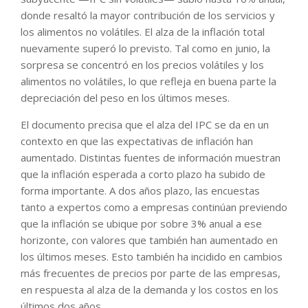
donde resaltó la mayor contribución de los servicios y
los alimentos no volátiles. El alza de la inflación total
nuevamente superó lo previsto. Tal como en junio, la
sorpresa se concentró en los precios volátiles y los
alimentos no volátiles, lo que refleja en buena parte la
depreciación del peso en los últimos meses.
El documento precisa que el alza del IPC se da en un
contexto en que las expectativas de inflación han
aumentado. Distintas fuentes de información muestran
que la inflación esperada a corto plazo ha subido de
forma importante. A dos años plazo, las encuestas
tanto a expertos como a empresas continúan previendo
que la inflación se ubique por sobre 3% anual a ese
horizonte, con valores que también han aumentado en
los últimos meses. Esto también ha incidido en cambios
más frecuentes de precios por parte de las empresas,
en respuesta al alza de la demanda y los costos en los
últimos dos años.