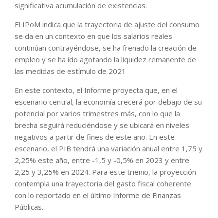
significativa acumulación de existencias.
El IPoM indica que la trayectoria de ajuste del consumo
se da en un contexto en que los salarios reales
continúan contrayéndose, se ha frenado la creación de
empleo y se ha ido agotando la liquidez remanente de
las medidas de estímulo de 2021
En este contexto, el Informe proyecta que, en el
escenario central, la economía crecerá por debajo de su
potencial por varios trimestres más, con lo que la
brecha seguirá reduciéndose y se ubicará en niveles
negativos a partir de fines de este año. En este
escenario, el PIB tendrá una variación anual entre 1,75 y
2,25% este año, entre -1,5 y -0,5% en 2023 y entre
2,25 y 3,25% en 2024. Para este trienio, la proyección
contempla una trayectoria del gasto fiscal coherente
con lo reportado en el último Informe de Finanzas
Públicas.