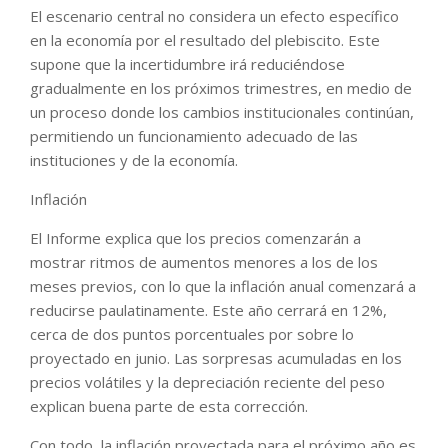
El escenario central no considera un efecto específico
en la economía por el resultado del plebiscito. Este
supone que la incertidumbre irá reduciéndose
gradualmente en los próximos trimestres, en medio de
un proceso donde los cambios institucionales continúan,
permitiendo un funcionamiento adecuado de las
instituciones y de la economía.
Inflación
El Informe explica que los precios comenzarán a
mostrar ritmos de aumentos menores a los de los
meses previos, con lo que la inflación anual comenzará a
reducirse paulatinamente. Este año cerrará en 12%,
cerca de dos puntos porcentuales por sobre lo
proyectado en junio. Las sorpresas acumuladas en los
precios volátiles y la depreciación reciente del peso
explican buena parte de esta corrección.
Con todo, la inflación proyectada para el próximo año es