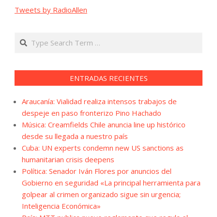
Tweets by RadioAllen
Search
ENTRADAS RECIENTES
Araucanía: Vialidad realiza intensos trabajos de
despeje en paso fronterizo Pino Hachado
Música: Creamfields Chile anuncia line up histórico
desde su llegada a nuestro país
Cuba: UN experts condemn new US sanctions as
humanitarian crisis deepens
Política: Senador Iván Flores por anuncios del
Gobierno en seguridad «La principal herramienta para
golpear al crimen organizado sigue sin urgencia;
Inteligencia Económica»