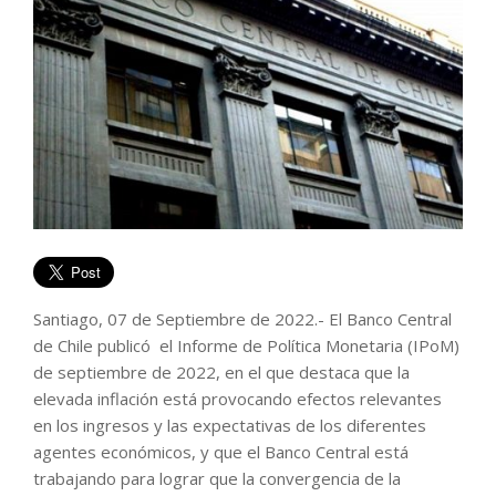
Santiago, 07 de Septiembre de 2022.- El Banco Central
de Chile publicó el Informe de Política Monetaria (IPoM)
de septiembre de 2022, en el que destaca que la
elevada inflación está provocando efectos relevantes
en los ingresos y las expectativas de los diferentes
agentes económicos, y que el Banco Central está
trabajando para lograr que la convergencia de la