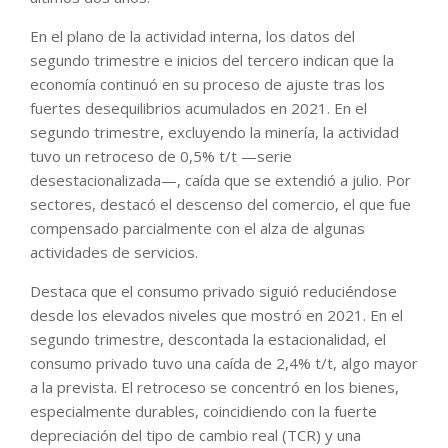
En el plano de la actividad interna, los datos del
segundo trimestre e inicios del tercero indican que la
economía continuó en su proceso de ajuste tras los
fuertes desequilibrios acumulados en 2021. En el
segundo trimestre, excluyendo la minería, la actividad
tuvo un retroceso de 0,5% t/t —serie
desestacionalizada—, caída que se extendió a julio. Por
sectores, destacó el descenso del comercio, el que fue
compensado parcialmente con el alza de algunas
actividades de servicios.
Destaca que el consumo privado siguió reduciéndose
desde los elevados niveles que mostró en 2021. En el
segundo trimestre, descontada la estacionalidad, el
consumo privado tuvo una caída de 2,4% t/t, algo mayor
a la prevista. El retroceso se concentró en los bienes,
especialmente durables, coincidiendo con la fuerte
depreciación del tipo de cambio real (TCR) y una