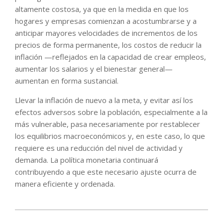
altamente costosa, ya que en la medida en que los
hogares y empresas comienzan a acostumbrarse y a
anticipar mayores velocidades de incrementos de los
precios de forma permanente, los costos de reducir la
inflación —reflejados en la capacidad de crear empleos,
aumentar los salarios y el bienestar general—
aumentan en forma sustancial.
Llevar la inflación de nuevo a la meta, y evitar así los
efectos adversos sobre la población, especialmente a la
más vulnerable, pasa necesariamente por restablecer
los equilibrios macroeconómicos y, en este caso, lo que
requiere es una reducción del nivel de actividad y
demanda. La política monetaria continuará
contribuyendo a que este necesario ajuste ocurra de
manera eficiente y ordenada.
2022-