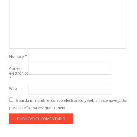
Nombre
*
Correo
electrónico
*
Web
Guarda mi nombre, correo electrónico y web en este navegador
para la próxima vez que comente.