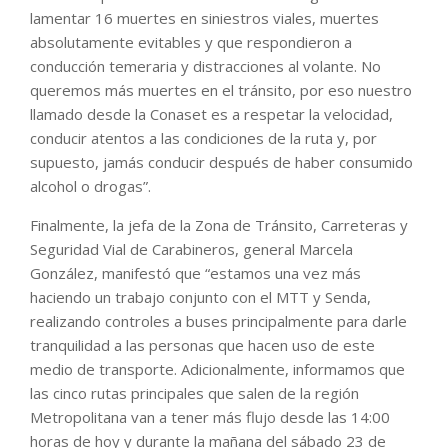
lamentar 16 muertes en siniestros viales, muertes
absolutamente evitables y que respondieron a
conducción temeraria y distracciones al volante. No
queremos más muertes en el tránsito, por eso nuestro
llamado desde la Conaset es a respetar la velocidad,
conducir atentos a las condiciones de la ruta y, por
supuesto, jamás conducir después de haber consumido
alcohol o drogas”.
Finalmente, la jefa de la Zona de Tránsito, Carreteras y
Seguridad Vial de Carabineros, general Marcela
González, manifestó que “estamos una vez más
haciendo un trabajo conjunto con el MTT y Senda,
realizando controles a buses principalmente para darle
tranquilidad a las personas que hacen uso de este
medio de transporte. Adicionalmente, informamos que
las cinco rutas principales que salen de la región
Metropolitana van a tener más flujo desde las 14:00
horas de hoy y durante la mañana del sábado 23 de