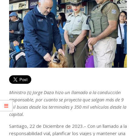
Ministro (s) Jorge Daza hizo un llamado a la conducción
responsable, por cuanto se proyecta que salgan más de 9
mil buses desde los terminales y 350 mil vehículos desde la
capital.
Santiago, 22 de Diciembre de 2023.– Con un llamado a la
responsabilidad vial, planificar los viajes y mantener una