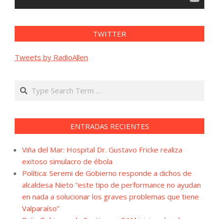
TWITTER
Tweets by RadioAllen
Search
ENTRADAS RECIENTES
Viña del Mar: Hospital Dr. Gustavo Fricke realiza
exitoso simulacro de ébola
Política: Seremi de Gobierno responde a dichos de
alcaldesa Nieto “este tipo de performance no ayudan
en nada a solucionar los graves problemas que tiene
Valparaíso”