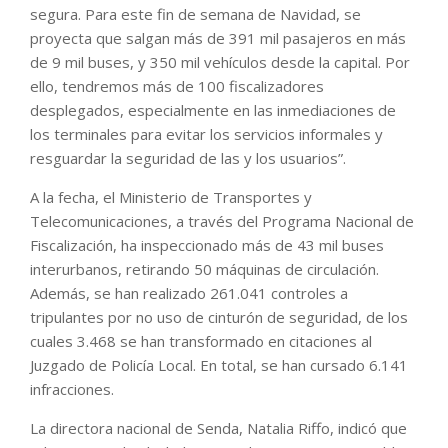
segura. Para este fin de semana de Navidad, se
proyecta que salgan más de 391 mil pasajeros en más
de 9 mil buses, y 350 mil vehículos desde la capital. Por
ello, tendremos más de 100 fiscalizadores
desplegados, especialmente en las inmediaciones de
los terminales para evitar los servicios informales y
resguardar la seguridad de las y los usuarios”.
A la fecha, el Ministerio de Transportes y
Telecomunicaciones, a través del Programa Nacional de
Fiscalización, ha inspeccionado más de 43 mil buses
interurbanos, retirando 50 máquinas de circulación.
Además, se han realizado 261.041 controles a
tripulantes por no uso de cinturón de seguridad, de los
cuales 3.468 se han transformado en citaciones al
Juzgado de Policía Local. En total, se han cursado 6.141
infracciones.
La directora nacional de Senda, Natalia Riffo, indicó que