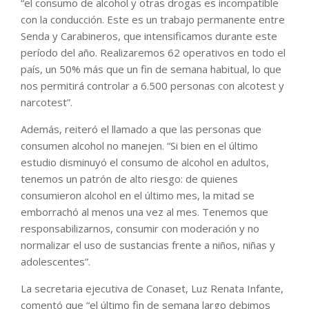
“el consumo de alcohol y otras drogas es incompatible
con la conducción. Este es un trabajo permanente entre
Senda y Carabineros, que intensificamos durante este
período del año. Realizaremos 62 operativos en todo el
país, un 50% más que un fin de semana habitual, lo que
nos permitirá controlar a 6.500 personas con alcotest y
narcotest”.
Además, reiteró el llamado a que las personas que
consumen alcohol no manejen. “Si bien en el último
estudio disminuyó el consumo de alcohol en adultos,
tenemos un patrón de alto riesgo: de quienes
consumieron alcohol en el último mes, la mitad se
emborrachó al menos una vez al mes. Tenemos que
responsabilizarnos, consumir con moderación y no
normalizar el uso de sustancias frente a niños, niñas y
adolescentes”.
La secretaria ejecutiva de Conaset, Luz Renata Infante,
comentó que “el último fin de semana largo debimos