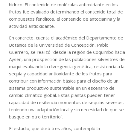
hídrico. El contenido de moléculas antioxidante en los
frutos fue evaluado determinando el contenido total de
compuestos fenólicos, el contenido de antocianina y la
actividad antioxidante.
En concreto, cuenta el académico del Departamento de
Botánica de la Universidad de Concepción, Pablo
Guerrero, se realizó “desde la región de Coquimbo hacia
Aysén, una prospección de las poblaciones silvestres de
maqui evaluando la divergencia genética, resistencia a la
sequía y capacidad antioxidante de los frutos para
contribuir con información básica para el diseño de un
sistema productivo sustentable en un escenario de
cambio climático global. Estas plantas pueden tener
capacidad de resiliencia momentos de sequías severos,
teniendo una adaptación local y sin necesidad de que se
busque en otro territorio”.
El estudio, que duró tres años, contempló la