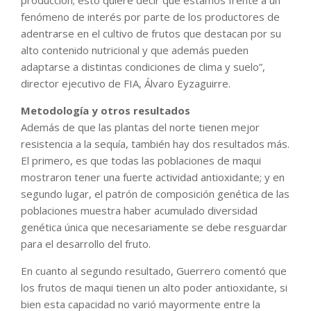
fenómeno de interés por parte de los productores de
adentrarse en el cultivo de frutos que destacan por su
alto contenido nutricional y que además pueden
adaptarse a distintas condiciones de clima y suelo”,
director ejecutivo de FIA, Álvaro Eyzaguirre.
Metodología y otros resultados
Además de que las plantas del norte tienen mejor
resistencia a la sequía, también hay dos resultados más.
El primero, es que todas las poblaciones de maqui
mostraron tener una fuerte actividad antioxidante; y en
segundo lugar, el patrón de composición genética de las
poblaciones muestra haber acumulado diversidad
genética única que necesariamente se debe resguardar
para el desarrollo del fruto.
En cuanto al segundo resultado, Guerrero comentó que
los frutos de maqui tienen un alto poder antioxidante, si
bien esta capacidad no varió mayormente entre la