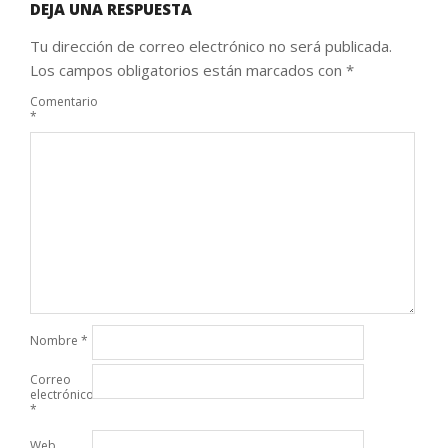
DEJA UNA RESPUESTA
Tu dirección de correo electrónico no será publicada.
Los campos obligatorios están marcados con
*
Comentario
*
Nombre
*
Correo
electrónico
*
Web