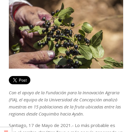
Con el apoyo de la Fundación para la Innovación Agraria
(FIA), el equipo de la Universidad de Concepción analizó
muestras en 15 poblaciones de la fruta ubicadas entre las
regiones desde Coquimbo hacia Aysén.
Santiago, 17 de Mayo de 2021.- Lo más probable es