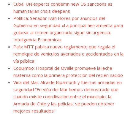
Cuba: UN experts condemn new US sanctions as
humanitarian crisis deepens
Política: Senador Iván Flores por anuncios del
Gobierno en seguridad «La principal herramienta para
golpear al crimen organizado sigue sin urgencia;
Inteligencia Económica»
País: MTT publica nuevo reglamento que regula el
remolque de vehículos averiados o accidentados en la
vía pública
Coquimbo: Hospital de Ovalle promueve la leche
materna como la primera protección del recién nacido
Viña del Mar: Alcalde Ripamonti y fuerzas armadas en
seguridad “En Viña del Mar hemos demostrado que
cuando existe coordinación entre el municipio, la
Armada de Chile y las policías, se pueden obtener
mejores resultados”