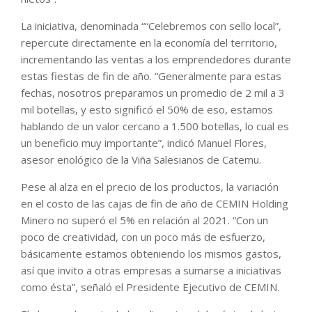
La iniciativa, denominada ““Celebremos con sello local”,
repercute directamente en la economía del territorio,
incrementando las ventas a los emprendedores durante
estas fiestas de fin de año. “Generalmente para estas
fechas, nosotros preparamos un promedio de 2 mil a 3
mil botellas, y esto significó el 50% de eso, estamos
hablando de un valor cercano a 1.500 botellas, lo cual es
un beneficio muy importante”, indicó Manuel Flores,
asesor enológico de la Viña Salesianos de Catemu.
Pese al alza en el precio de los productos, la variación
en el costo de las cajas de fin de año de CEMIN Holding
Minero no superó el 5% en relación al 2021. “Con un
poco de creatividad, con un poco más de esfuerzo,
básicamente estamos obteniendo los mismos gastos,
así que invito a otras empresas a sumarse a iniciativas
como ésta”, señaló el Presidente Ejecutivo de CEMIN.