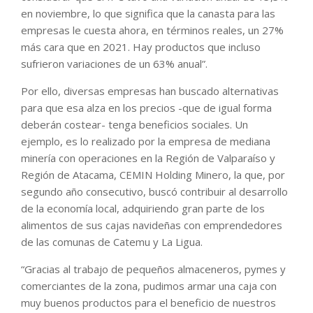
en noviembre, lo que significa que la canasta para las
empresas le cuesta ahora, en términos reales, un 27%
más cara que en 2021. Hay productos que incluso
sufrieron variaciones de un 63% anual”.
Por ello, diversas empresas han buscado alternativas
para que esa alza en los precios -que de igual forma
deberán costear- tenga beneficios sociales. Un
ejemplo, es lo realizado por la empresa de mediana
minería con operaciones en la Región de Valparaíso y
Región de Atacama, CEMIN Holding Minero, la que, por
segundo año consecutivo, buscó contribuir al desarrollo
de la economía local, adquiriendo gran parte de los
alimentos de sus cajas navideñas con emprendedores
de las comunas de Catemu y La Ligua.
“Gracias al trabajo de pequeños almaceneros, pymes y
comerciantes de la zona, pudimos armar una caja con
muy buenos productos para el beneficio de nuestros