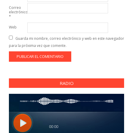
Correo
electrónico
*
Web
Guarda mi nombre, correo electrónico y web en este navegador
para la próxima vez que comente.
RADIO