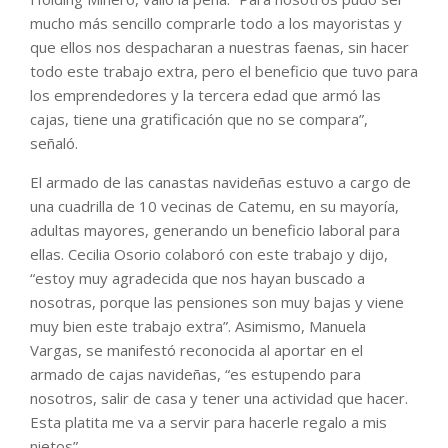
mucho más sencillo comprarle todo a los mayoristas y
que ellos nos despacharan a nuestras faenas, sin hacer
todo este trabajo extra, pero el beneficio que tuvo para
los emprendedores y la tercera edad que armó las
cajas, tiene una gratificación que no se compara”,
señaló.
El armado de las canastas navideñas estuvo a cargo de
una cuadrilla de 10 vecinas de Catemu, en su mayoría,
adultas mayores, generando un beneficio laboral para
ellas. Cecilia Osorio colaboró con este trabajo y dijo,
“estoy muy agradecida que nos hayan buscado a
nosotras, porque las pensiones son muy bajas y viene
muy bien este trabajo extra”. Asimismo, Manuela
Vargas, se manifestó reconocida al aportar en el
armado de cajas navideñas, “es estupendo para
nosotros, salir de casa y tener una actividad que hacer.
Esta platita me va a servir para hacerle regalo a mis
nietos”.