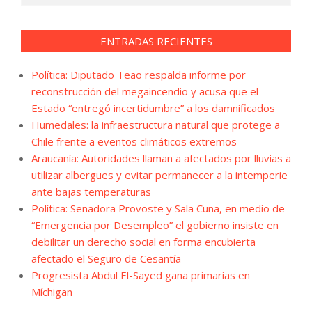
ENTRADAS RECIENTES
Política: Diputado Teao respalda informe por
reconstrucción del megaincendio y acusa que el
Estado “entregó incertidumbre” a los damnificados
Humedales: la infraestructura natural que protege a
Chile frente a eventos climáticos extremos
Araucanía: Autoridades llaman a afectados por lluvias a
utilizar albergues y evitar permanecer a la intemperie
ante bajas temperaturas
Política: Senadora Provoste y Sala Cuna, en medio de
“Emergencia por Desempleo” el gobierno insiste en
debilitar un derecho social en forma encubierta
afectado el Seguro de Cesantía
Progresista Abdul El-Sayed gana primarias en
Míchigan