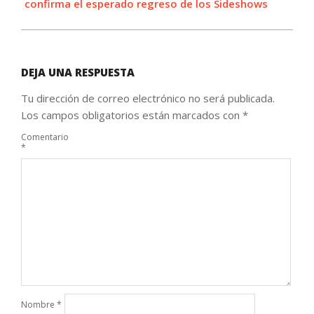
confirma el esperado regreso de los Sideshows
DEJA UNA RESPUESTA
Tu dirección de correo electrónico no será publicada.
Los campos obligatorios están marcados con
*
Comentario
*
Nombre
*