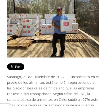
Santiago, 21 de Diciembre de 2022.- El incremento en el
precio de los alimentos está también repercutiendo en
las tradicionales cajas de fin de año que las empresas
realizan a sus trabajadores. Según cifras del INE, la
canasta básica de alimentos en Chile, subió un 27% este
2022, lo que representa la mayor alza desde que hay