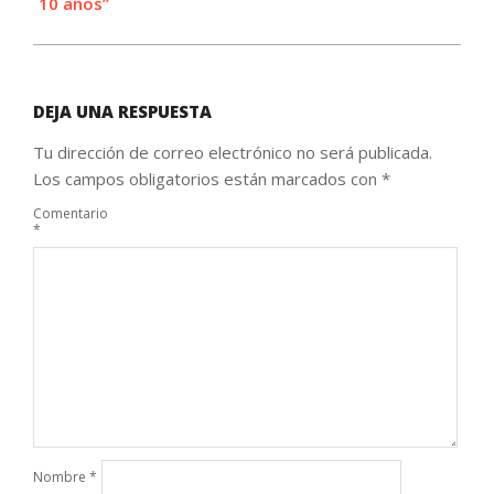
10 años”
DEJA UNA RESPUESTA
Tu dirección de correo electrónico no será publicada.
Los campos obligatorios están marcados con
*
Comentario
*
Nombre
*