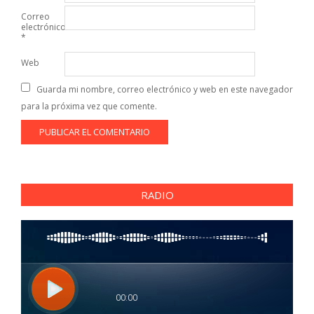
Correo
electrónico
*
Web
Guarda mi nombre, correo electrónico y web en este navegador
para la próxima vez que comente.
RADIO