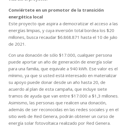
Conviértete en un promotor de la transición
energética local
Este proyecto que aspira a democratizar el acceso a las
energías limpias, y cuya inversión total bordea los $20
millones, busca recaudar $6.868.871 hasta el 10 de julio
de 2021.
Con una donación de sólo $17.000, cualquier persona
puede aportar un año de generación de energía solar
para una familia, que equivale a 940 kWh. Ese valor es el
mínimo, ya que si usted está interesado en materializar
su apoyo puede donar desde un año hasta 20, de
acuerdo al plan de esta campaña, que incluye siete
tramos de ayuda que van entre $17.000 a $1,3 millones.
Asimismo, las personas que realicen una donación,
además de ser reconocidas en las redes sociales y en el
sitio web de Red Genera, podrán obtener un curso de
energía solar fotovoltaica realizado por Red Genera.