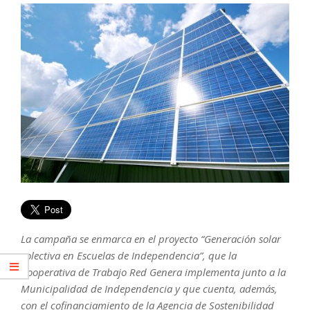
La campaña se enmarca en el proyecto “Generación solar
colectiva en Escuelas de Independencia”, que la
Cooperativa de Trabajo Red Genera implementa junto a la
Municipalidad de Independencia y que cuenta, además,
con el cofinanciamiento de la Agencia de Sostenibilidad