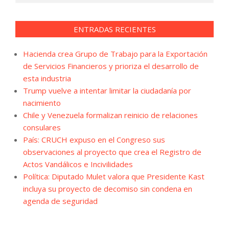
ENTRADAS RECIENTES
Hacienda crea Grupo de Trabajo para la Exportación
de Servicios Financieros y prioriza el desarrollo de
esta industria
Trump vuelve a intentar limitar la ciudadanía por
nacimiento
Chile y Venezuela formalizan reinicio de relaciones
consulares
País: CRUCH expuso en el Congreso sus
observaciones al proyecto que crea el Registro de
Actos Vandálicos e Incivilidades
Política: Diputado Mulet valora que Presidente Kast
incluya su proyecto de decomiso sin condena en
agenda de seguridad