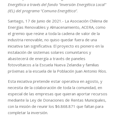
Energética a través del fondo “Inversión Energética Local”
(IEL) del programa “Comuna Energética”.
Santiago, 17 de Junio de 2021.- La Asociación Chilena de
Energías Renovables y Almacenamiento, ACERA, como
el gremio que reúne a toda la cadena de valor de la
industria renovable, no quiso quedar fuera de una
iniciativa tan significativa. El proyecto es pionero en la
instalación de sistemas solares comunitarios y
abastecerá de energía a través de paneles
fotovoltaicos a la Escuela Nueva Zelandia y familias
próximas a la escuela de la Población Juan Antonio Ríos.
Esta iniciativa pretende estar operativa en agosto, y
necesita de la colaboración de toda la comunidad, en
especial de las empresas que quieran aportar recursos
mediante la Ley de Donaciones de Rentas Municipales,
con la misión de reunir los $6.868.871 que faltan para
completar la inversión.