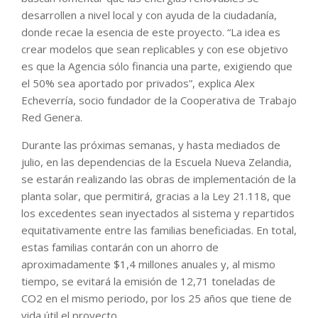
desarrollen a nivel local y con ayuda de la ciudadanía,
donde recae la esencia de este proyecto. “La idea es
crear modelos que sean replicables y con ese objetivo
es que la Agencia sólo financia una parte, exigiendo que
el 50% sea aportado por privados”, explica Alex
Echeverría, socio fundador de la Cooperativa de Trabajo
Red Genera.
Durante las próximas semanas, y hasta mediados de
julio, en las dependencias de la Escuela Nueva Zelandia,
se estarán realizando las obras de implementación de la
planta solar, que permitirá, gracias a la Ley 21.118, que
los excedentes sean inyectados al sistema y repartidos
equitativamente entre las familias beneficiadas. En total,
estas familias contarán con un ahorro de
aproximadamente $1,4 millones anuales y, al mismo
tiempo, se evitará la emisión de 12,71 toneladas de
CO2 en el mismo periodo, por los 25 años que tiene de
vida útil el proyecto.