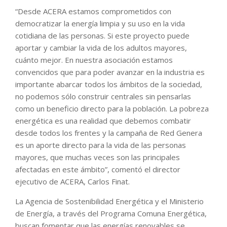
“Desde ACERA estamos comprometidos con
democratizar la energía limpia y su uso en la vida
cotidiana de las personas. Si este proyecto puede
aportar y cambiar la vida de los adultos mayores,
cuánto mejor. En nuestra asociación estamos
convencidos que para poder avanzar en la industria es
importante abarcar todos los ámbitos de la sociedad,
no podemos sólo construir centrales sin pensarlas
como un beneficio directo para la población. La pobreza
energética es una realidad que debemos combatir
desde todos los frentes y la campaña de Red Genera
es un aporte directo para la vida de las personas
mayores, que muchas veces son las principales
afectadas en este ámbito”, comentó el director
ejecutivo de ACERA, Carlos Finat.
La Agencia de Sostenibilidad Energética y el Ministerio
de Energía, a través del Programa Comuna Energética,
buscan fomentar que las energías renovables se