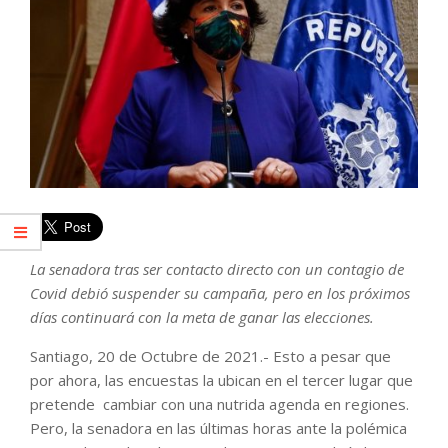
La senadora tras ser contacto directo con un contagio de
Covid debió suspender su campaña, pero en los próximos
días continuará con la meta de ganar las elecciones.
Santiago, 20 de Octubre de 2021.- Esto a pesar que
por ahora, las encuestas la ubican en el tercer lugar que
pretende cambiar con una nutrida agenda en regiones.
Pero, la senadora en las últimas horas ante la polémica