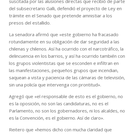
suscitada por las alusiones directas que recibió de parte
del subsecretario Galli, defendió el proyecto de Ley en
trámite en el Senado que pretende amnistiar a los
presos del estallido.
La senadora afirmó que «este gobierno ha fracasado
rotundamente en su obligación de dar seguridad a las
chilenas y chilenos. Así ha ocurrido con el narcotráfico, la
delincuencia en los barrios, y así ha ocurrido también con
los grupos violentistas que se esconden e infiltran en
las manifestaciones, pequeños grupos que incendian,
saquean a vista y paciencia de las cámaras de televisión,
sin una policía que intervenga con prontitud».
Agregó que «el responsable de esto es el gobierno, no
es la oposición, no son las candidaturas, no es el
Parlamento, no son los gobernadores, ni los alcaldes, no
es la Convención, es el gobierno. Así de claro».
Reitero que «hemos dicho con mucha claridad que