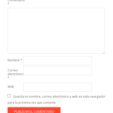
Comentario
*
Nombre
*
Correo
electrónico
*
Web
Guarda mi nombre, correo electrónico y web en este navegador
para la próxima vez que comente.