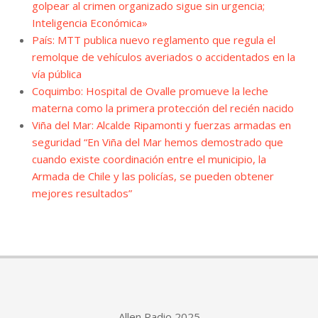
golpear al crimen organizado sigue sin urgencia;
Inteligencia Económica»
País: MTT publica nuevo reglamento que regula el
remolque de vehículos averiados o accidentados en la
vía pública
Coquimbo: Hospital de Ovalle promueve la leche
materna como la primera protección del recién nacido
Viña del Mar: Alcalde Ripamonti y fuerzas armadas en
seguridad “En Viña del Mar hemos demostrado que
cuando existe coordinación entre el municipio, la
Armada de Chile y las policías, se pueden obtener
mejores resultados”
Allen Radio 2025