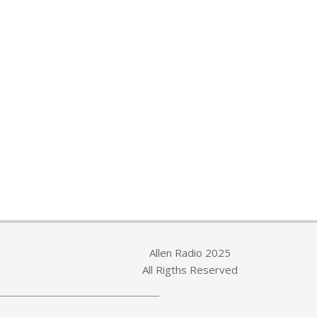
Allen Radio 2025
All Rigths Reserved