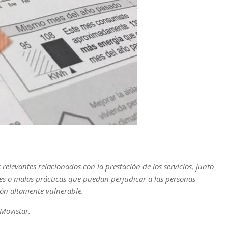
relevantes relacionados con la prestación de los servicios, junto
ones o malas prácticas que puedan perjudicar a las personas
ión altamente vulnerable.
Movistar.