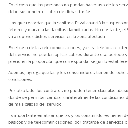
En el caso que las personas no puedan hacer uso de los servic
debe suspender el cobro de dichas tarifas.
Hay que recordar que la sanitaria Esval anunció la suspensión
febrero y marzo a las familias damnificadas. No obstante, el
va a reponer dichos servicios en la zona afectada.
En el caso de las telecomunicaciones, ya sea telefonía e inter
del servicio, no pueden aplicar cobros durante ese período 
precio en la proporción que corresponda, según lo establec
Además, agrega que las y los consumidores tienen derecho a 
condiciones.
Por otro lado, los contratos no pueden tener cláusulas abus
donde se permitan cambiar unilateralmente las condiciones d
de mala calidad del servicio.
Es importante enfatizar que las y los consumidores tienen 
básicos y de telecomunicaciones, por tratarse de servicios b