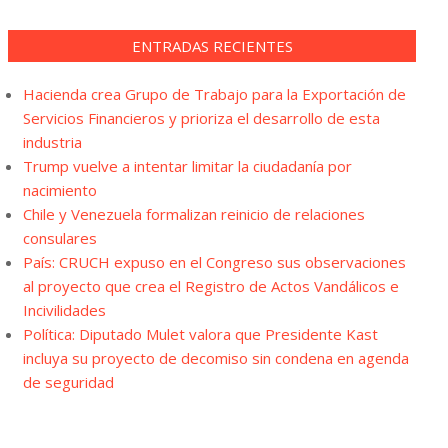
ENTRADAS RECIENTES
Hacienda crea Grupo de Trabajo para la Exportación de
Servicios Financieros y prioriza el desarrollo de esta
industria
Trump vuelve a intentar limitar la ciudadanía por
nacimiento
Chile y Venezuela formalizan reinicio de relaciones
consulares
País: CRUCH expuso en el Congreso sus observaciones
al proyecto que crea el Registro de Actos Vandálicos e
Incivilidades
Política: Diputado Mulet valora que Presidente Kast
incluya su proyecto de decomiso sin condena en agenda
de seguridad