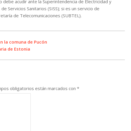
o debe acudir ante la Superintendencia de Electricidad y
de Servicios Sanitarios (SISS); si es un servicio de
cretaría de Telecomunicaciones (SUBTEL).
en la comuna de Pucón
ria de Estonia
pos obligatorios están marcados con
*