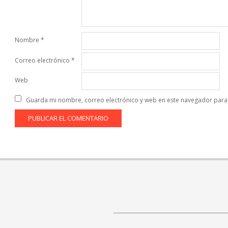
Nombre
*
Correo electrónico
*
Web
Guarda mi nombre, correo electrónico y web en este navegador para