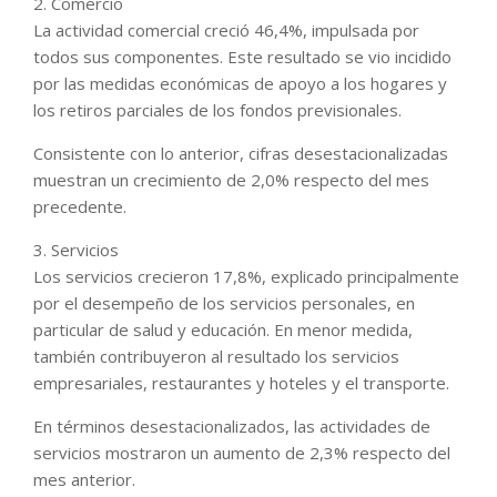
2. Comercio
La actividad comercial creció 46,4%, impulsada por
todos sus componentes. Este resultado se vio incidido
por las medidas económicas de apoyo a los hogares y
los retiros parciales de los fondos previsionales.
Consistente con lo anterior, cifras desestacionalizadas
muestran un crecimiento de 2,0% respecto del mes
precedente.
3. Servicios
Los servicios crecieron 17,8%, explicado principalmente
por el desempeño de los servicios personales, en
particular de salud y educación. En menor medida,
también contribuyeron al resultado los servicios
empresariales, restaurantes y hoteles y el transporte.
En términos desestacionalizados, las actividades de
servicios mostraron un aumento de 2,3% respecto del
mes anterior.