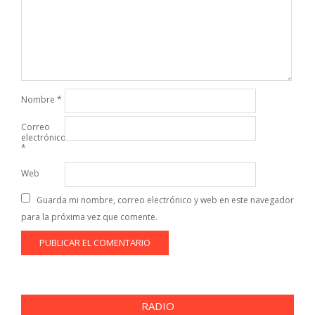
Nombre
*
Correo
electrónico
*
Web
Guarda mi nombre, correo electrónico y web en este navegador
para la próxima vez que comente.
RADIO