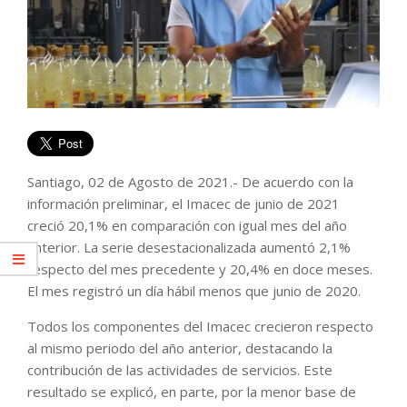
Santiago, 02 de Agosto de 2021.- De acuerdo con la
información preliminar, el Imacec de junio de 2021
creció 20,1% en comparación con igual mes del año
anterior. La serie desestacionalizada aumentó 2,1%
respecto del mes precedente y 20,4% en doce meses.
El mes registró un día hábil menos que junio de 2020.
Todos los componentes del Imacec crecieron respecto
al mismo periodo del año anterior, destacando la
contribución de las actividades de servicios. Este
resultado se explicó, en parte, por la menor base de