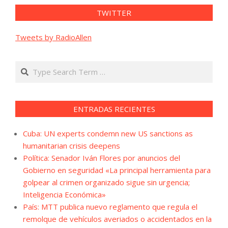
TWITTER
Tweets by RadioAllen
Search
ENTRADAS RECIENTES
Cuba: UN experts condemn new US sanctions as
humanitarian crisis deepens
Política: Senador Iván Flores por anuncios del
Gobierno en seguridad «La principal herramienta para
golpear al crimen organizado sigue sin urgencia;
Inteligencia Económica»
País: MTT publica nuevo reglamento que regula el
remolque de vehículos averiados o accidentados en la