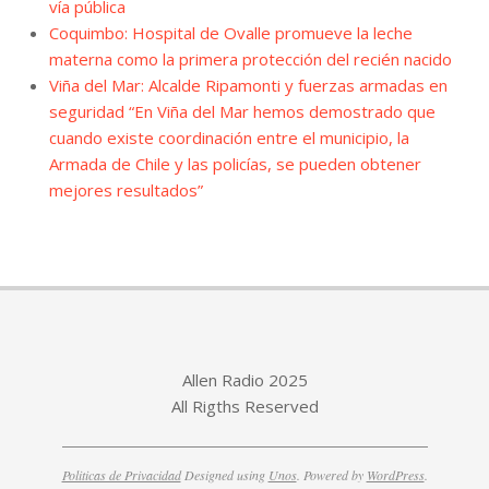
vía pública
Coquimbo: Hospital de Ovalle promueve la leche
materna como la primera protección del recién nacido
Viña del Mar: Alcalde Ripamonti y fuerzas armadas en
seguridad “En Viña del Mar hemos demostrado que
cuando existe coordinación entre el municipio, la
Armada de Chile y las policías, se pueden obtener
mejores resultados”
Allen Radio 2025
All Rigths Reserved
Politicas de Privacidad
Designed using
Unos
. Powered by
WordPress
.