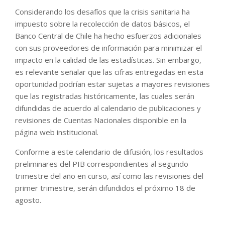
Considerando los desafíos que la crisis sanitaria ha
impuesto sobre la recolección de datos básicos, el
Banco Central de Chile ha hecho esfuerzos adicionales
con sus proveedores de información para minimizar el
impacto en la calidad de las estadísticas. Sin embargo,
es relevante señalar que las cifras entregadas en esta
oportunidad podrían estar sujetas a mayores revisiones
que las registradas históricamente, las cuales serán
difundidas de acuerdo al calendario de publicaciones y
revisiones de Cuentas Nacionales disponible en la
página web institucional.
Conforme a este calendario de difusión, los resultados
preliminares del PIB correspondientes al segundo
trimestre del año en curso, así como las revisiones del
primer trimestre, serán difundidos el próximo 18 de
agosto.