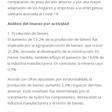
comparación de junio del año anterior y por una mayor
adaptación de los hogares y empresas a la emergencia
sanitaria asociada al Covid-19.
Análisis del Imacec por actividad
1. Producción de bienes
El aumento de 13,2% de la producción de bienes fue
explicado por la agrupación resto de bienes, que creció
21,8%, asociado al desempeño de la construcción. En
menor medida, también influyó el aumento de 18,8% de
la industria manufacturera. En contraste, la minería cayó
0,5%.
Acorde con cifras ajustadas por estacionalidad, la
producción de bienes aumentó 2,0% respecto del mes
anterior. Este resultado fue determinado por el
crecimiento de todos los componentes, destacando la
industria manufacturera y el resto de bienes.