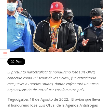
El presunto narcotraficante hondureño José Luis Oliva,
conocido como «El señor de los cielos», fue extraditado
este jueves a Estados Unidos, donde enfrentará un juicio
bajo acusación de introducir cocaína a ese país.
Tegucigalpa, 18 de Agosto de 2022.- El avión que lleva
al hondureño José Luis Oliva, de la Agencia Antidrogas