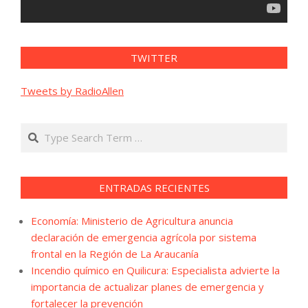
TWITTER
Tweets by RadioAllen
Search
ENTRADAS RECIENTES
Economía: Ministerio de Agricultura anuncia
declaración de emergencia agrícola por sistema
frontal en la Región de La Araucanía
Incendio químico en Quilicura: Especialista advierte la
importancia de actualizar planes de emergencia y
fortalecer la prevención