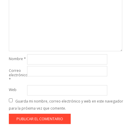
Nombre
*
Correo
electrónico
*
Web
Guarda mi nombre, correo electrónico y web en este navegador
para la próxima vez que comente.