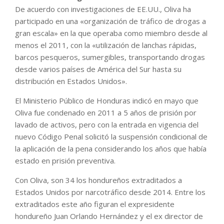
De acuerdo con investigaciones de EE.UU., Oliva ha
participado en una «organización de tráfico de drogas a
gran escala» en la que operaba como miembro desde al
menos el 2011, con la «utilización de lanchas rápidas,
barcos pesqueros, sumergibles, transportando drogas
desde varios países de América del Sur hasta su
distribución en Estados Unidos».
El Ministerio Público de Honduras indicó en mayo que
Oliva fue condenado en 2011 a 5 años de prisión por
lavado de activos, pero con la entrada en vigencia del
nuevo Código Penal solicitó la suspensión condicional de
la aplicación de la pena considerando los años que había
estado en prisión preventiva.
Con Oliva, son 34 los hondureños extraditados a
Estados Unidos por narcotráfico desde 2014. Entre los
extraditados este año figuran el expresidente
hondureño Juan Orlando Hernández y el ex director de