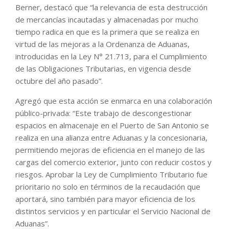
Berner, destacó que “la relevancia de esta destrucción
de mercancías incautadas y almacenadas por mucho
tiempo radica en que es la primera que se realiza en
virtud de las mejoras a la Ordenanza de Aduanas,
introducidas en la Ley N° 21.713, para el Cumplimiento
de las Obligaciones Tributarias, en vigencia desde
octubre del año pasado”.
Agregó que esta acción se enmarca en una colaboración
público-privada: “Este trabajo de descongestionar
espacios en almacenaje en el Puerto de San Antonio se
realiza en una alianza entre Aduanas y la concesionaria,
permitiendo mejoras de eficiencia en el manejo de las
cargas del comercio exterior, junto con reducir costos y
riesgos. Aprobar la Ley de Cumplimiento Tributario fue
prioritario no solo en términos de la recaudación que
aportará, sino también para mayor eficiencia de los
distintos servicios y en particular el Servicio Nacional de
Aduanas”.