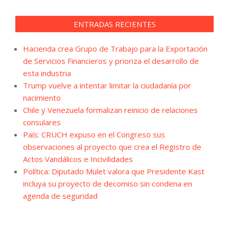
ENTRADAS RECIENTES
Hacienda crea Grupo de Trabajo para la Exportación
de Servicios Financieros y prioriza el desarrollo de
esta industria
Trump vuelve a intentar limitar la ciudadanía por
nacimiento
Chile y Venezuela formalizan reinicio de relaciones
consulares
País: CRUCH expuso en el Congreso sus
observaciones al proyecto que crea el Registro de
Actos Vandálicos e Incivilidades
Política: Diputado Mulet valora que Presidente Kast
incluya su proyecto de decomiso sin condena en
agenda de seguridad