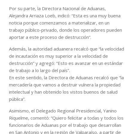
Por su parte, la Directora Nacional de Aduanas,
Alejandra Arriaza Loeb, indicó: “Esta es una muy buena
noticia porque comenzamos a materializar, en un
trabajo público-privado, donde los operadores pueden
aportar a este proceso de destrucción”.
Además, la autoridad aduanera recalcó que “la velocidad
de incautación es muy superior a la velocidad de
destrucción” y agregó: “Esto es avanzar en un estándar
de trabajo a lo largo del país”.
En este sentido, la Directora de Aduanas recalcó que “la
mercadería que vamos a destruir vulnera la propiedad
intelectual y han obtenido los vistos buenos de salud
pública”.
Asimismo, el Delegado Regional Presidencial, Yanino
Riquelme, comentó: “Quiero felicitar a todas y todos los
funcionarios de Aduanas por el trabajo que desarrollan
en San Antonio y en la región de Valparaíso, a partir de