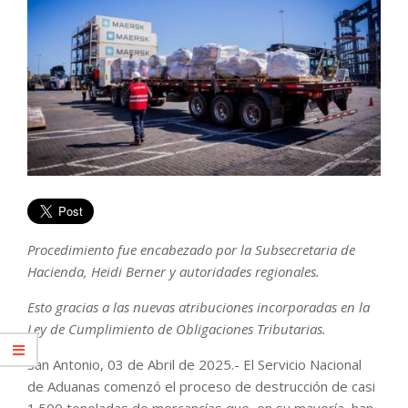
Procedimiento fue encabezado por la Subsecretaria de
Hacienda, Heidi Berner y autoridades regionales.
Esto gracias a las nuevas atribuciones incorporadas en la
Ley de Cumplimiento de Obligaciones Tributarias.
San Antonio, 03 de Abril de 2025.- El Servicio Nacional
de Aduanas comenzó el proceso de destrucción de casi