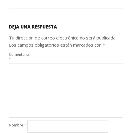
DEJA UNA RESPUESTA
Tu dirección de correo electrónico no será publicada.
Los campos obligatorios están marcados con
*
Comentario
*
Nombre
*