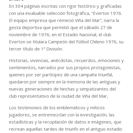
En 304 páginas escritas con rigor histórico y graficadas
con una invaluable selección fotográfica, “Everton 1976.
El equipo empresa que remeció Viña del Mar”, narra la
gesta deportiva que permitió que el sábado 27 de
noviembre de 1976, en el Estadio Nacional, el club
Everton se titulara Campeón del Fútbol Chileno 1976, su
tercer título de 1ª División.
Historias, vivencias, anécdotas, recuerdos, emociones y
sentimientos, narrados por sus propios protagonistas,
quienes por ser partícipes de una campaña triunfal,
quedaron por siempre en la memoria de las antiguas y
nuevas generaciones de hinchas y simpatizantes del
club representativo de la ciudad de Viña del Mar,
Los testimonios de los emblemáticos y míticos
jugadores, se entremezclan con la investigación, las
estadísticas y la recopilación de datos e imágenes, que
recrean aquellas tardes de triunfo en el antiguo estadio