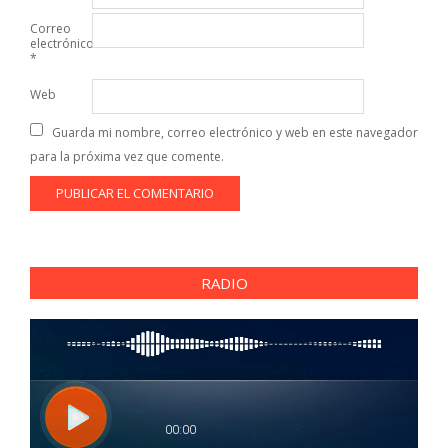
Correo
electrónico
*
Web
Guarda mi nombre, correo electrónico y web en este navegador
para la próxima vez que comente.
RADIO