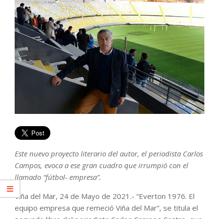
Este nuevo proyecto literario del autor, el periodista Carlos
Campos, evoca a ese gran cuadro que irrumpió con el
llamado “fútbol- empresa”.
Viña del Mar, 24 de Mayo de 2021.- “Everton 1976. El
equipo empresa que remeció Viña del Mar”, se titula el