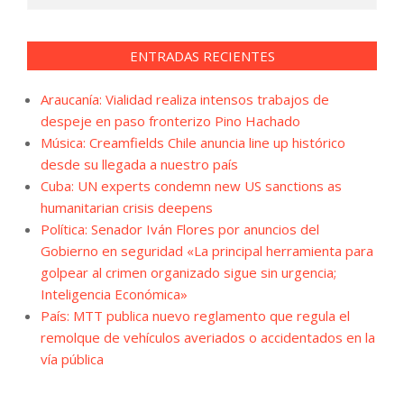
ENTRADAS RECIENTES
Araucanía: Vialidad realiza intensos trabajos de
despeje en paso fronterizo Pino Hachado
Música: Creamfields Chile anuncia line up histórico
desde su llegada a nuestro país
Cuba: UN experts condemn new US sanctions as
humanitarian crisis deepens
Política: Senador Iván Flores por anuncios del
Gobierno en seguridad «La principal herramienta para
golpear al crimen organizado sigue sin urgencia;
Inteligencia Económica»
País: MTT publica nuevo reglamento que regula el
remolque de vehículos averiados o accidentados en la
vía pública