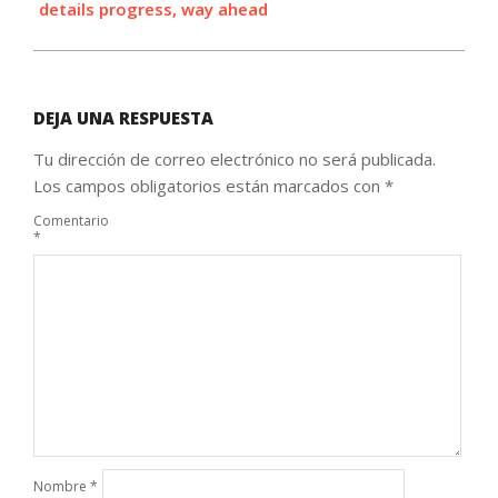
details progress, way ahead
DEJA UNA RESPUESTA
Tu dirección de correo electrónico no será publicada.
Los campos obligatorios están marcados con
*
Comentario
*
Nombre
*